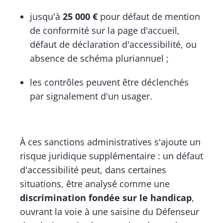
jusqu'à
25 000 €
pour défaut de mention
de conformité sur la page d'accueil,
défaut de déclaration d'accessibilité, ou
absence de schéma pluriannuel ;
les contrôles peuvent être déclenchés
par signalement d'un usager.
À ces sanctions administratives s'ajoute un
risque juridique supplémentaire : un défaut
d'accessibilité peut, dans certaines
situations, être analysé comme une
discrimination fondée sur le handicap
,
ouvrant la voie à une saisine du Défenseur