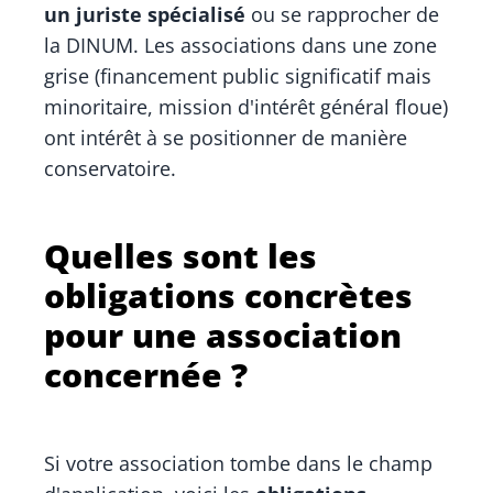
un juriste spécialisé
ou se rapprocher de
la DINUM. Les associations dans une zone
grise (financement public significatif mais
minoritaire, mission d'intérêt général floue)
ont intérêt à se positionner de manière
conservatoire.
Quelles sont les
obligations concrètes
pour une association
concernée ?
Si votre association tombe dans le champ