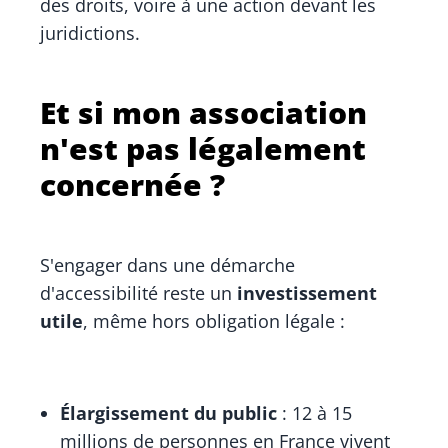
des droits, voire à une action devant les
juridictions.
Et si mon association
n'est pas légalement
concernée ?
S'engager dans une démarche
d'accessibilité reste un
investissement
utile
, même hors obligation légale :
Élargissement du public
: 12 à 15
millions de personnes en France vivent