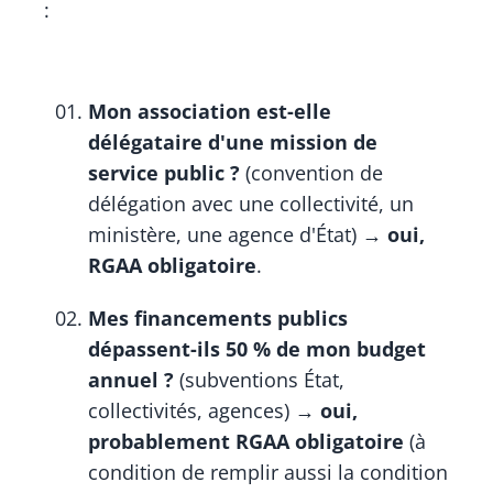
:
Mon association est-elle
délégataire d'une mission de
service public ?
(convention de
délégation avec une collectivité, un
ministère, une agence d'État) →
oui,
RGAA obligatoire
.
Mes financements publics
dépassent-ils 50 % de mon budget
annuel ?
(subventions État,
collectivités, agences) →
oui,
probablement RGAA obligatoire
(à
condition de remplir aussi la condition