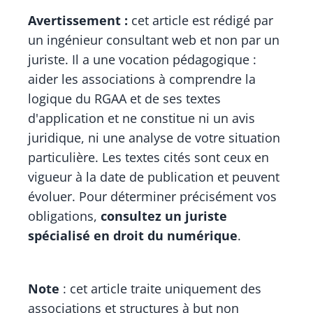
Avertissement :
cet article est rédigé par
un ingénieur consultant web et non par un
juriste. Il a une vocation pédagogique :
aider les associations à comprendre la
logique du RGAA et de ses textes
d'application et ne constitue ni un avis
juridique, ni une analyse de votre situation
particulière. Les textes cités sont ceux en
vigueur à la date de publication et peuvent
évoluer. Pour déterminer précisément vos
obligations,
consultez un juriste
spécialisé en droit du numérique
.
Note
: cet article traite uniquement des
associations et structures à but non