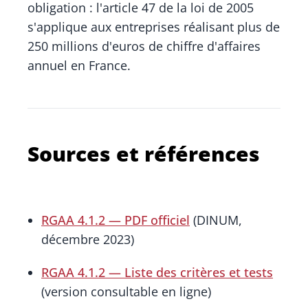
obligation : l'article 47 de la loi de 2005
s'applique aux entreprises réalisant plus de
250 millions d'euros de chiffre d'affaires
annuel en France.
Sources et références
RGAA 4.1.2 — PDF officiel
(DINUM,
décembre 2023)
RGAA 4.1.2 — Liste des critères et tests
(version consultable en ligne)