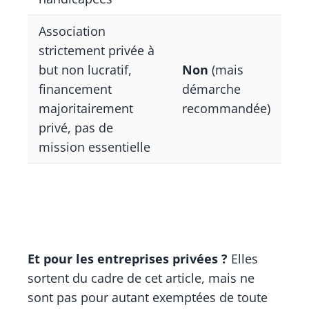
Association
strictement privée à
but non lucratif,
Non
(mais
financement
démarche
majoritairement
recommandée)
privé, pas de
mission essentielle
Et pour les entreprises privées ?
Elles
sortent du cadre de cet article, mais ne
sont pas pour autant exemptées de toute