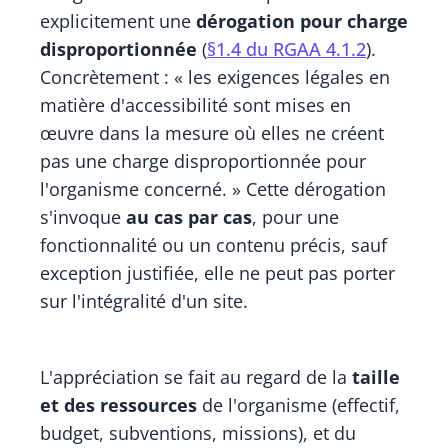
explicitement une
dérogation pour charge
disproportionnée
(
§1.4 du RGAA 4.1.2
).
Concrètement :
« les exigences légales en
matière d'accessibilité sont mises en
œuvre dans la mesure où elles ne créent
pas une charge disproportionnée pour
l'organisme concerné. »
Cette dérogation
s'invoque
au cas par cas
, pour une
fonctionnalité ou un contenu précis, sauf
exception justifiée, elle ne peut pas porter
sur l'intégralité d'un site.
L'appréciation se fait au regard de la
taille
et des ressources
de l'organisme (effectif,
budget, subventions, missions), et du