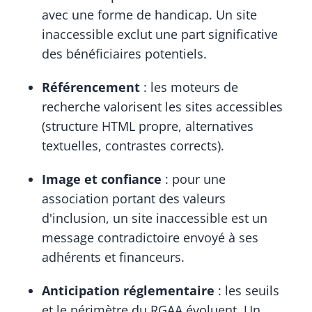
avec une forme de handicap. Un site
inaccessible exclut une part significative
des bénéficiaires potentiels.
Référencement
: les moteurs de
recherche valorisent les sites accessibles
(structure HTML propre, alternatives
textuelles, contrastes corrects).
Image et confiance
: pour une
association portant des valeurs
d'inclusion, un site inaccessible est un
message contradictoire envoyé à ses
adhérents et financeurs.
Anticipation réglementaire
: les seuils
et le périmètre du RGAA évoluent. Un