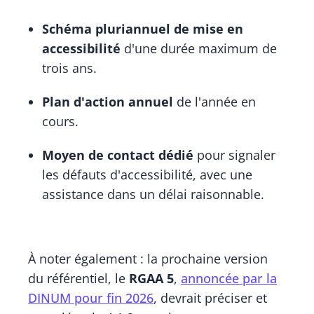
Schéma pluriannuel de mise en
accessibilité
d'une durée maximum de
trois ans.
Plan d'action annuel
de l'année en
cours.
Moyen de contact dédié
pour signaler
les défauts d'accessibilité, avec une
assistance dans un délai raisonnable.
À noter également : la prochaine version
du référentiel, le
RGAA 5
,
annoncée par la
DINUM pour fin 2026
, devrait préciser et