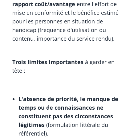
rapport coût/avantage
entre l'effort de
mise en conformité et le bénéfice estimé
pour les personnes en situation de
handicap (fréquence d'utilisation du
contenu, importance du service rendu).
Trois limites importantes
à garder en
tête :
L'absence de priorité, le manque de
temps ou de connaissances ne
constituent pas des circonstances
légitimes
(formulation littérale du
référentiel).