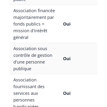
Association financée
majoritairement par
fonds publics +
Oui
mission d'intérêt
général
Association sous
contrôle de gestion
Oui
d'une personne
publique
Association
fournissant des
services aux
Oui
personnes
handicapées