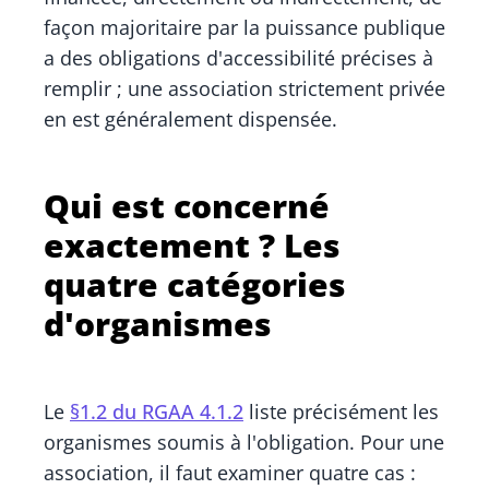
façon majoritaire par la puissance publique
a des obligations d'accessibilité précises à
remplir ; une association strictement privée
en est généralement dispensée.
Qui est concerné
exactement ? Les
quatre catégories
d'organismes
Le
§1.2 du RGAA 4.1.2
liste précisément les
organismes soumis à l'obligation. Pour une
association, il faut examiner quatre cas :