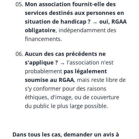
Mon association fournit-elle des
services destinés aux personnes en
situation de handicap ?
→
oui, RGAA
obligatoire
, indépendamment des
financements.
Aucun des cas précédents ne
s'applique ?
→ l'association n'est
probablement
pas légalement
soumise au RGAA
, mais reste libre de
s'y conformer pour des raisons
éthiques, d'image, ou de couverture
du public le plus large possible.
Dans tous les cas, demander un avis à