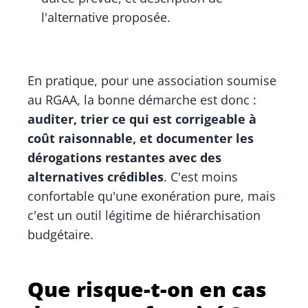
l'alternative proposée.
En pratique, pour une association soumise
au RGAA, la bonne démarche est donc :
auditer, trier ce qui est corrigeable à
coût raisonnable, et documenter les
dérogations restantes avec des
alternatives crédibles
. C'est moins
confortable qu'une exonération pure, mais
c'est un outil légitime de hiérarchisation
budgétaire.
Que risque-t-on en cas