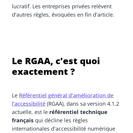
lucratif. Les entreprises privées relèvent
d'autres règles, évoquées en fin d'article.
Le RGAA, c'est quoi
exactement ?
Le
Référentiel général d'amélioration de
l'accessibilité
(RGAA), dans sa version 4.1.2
actuelle, est le
référentiel technique
français
qui décline les règles
internationales d'accessibilité numérique