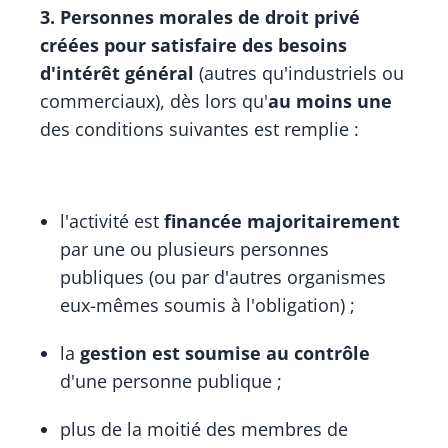
3. Personnes morales de droit privé
créées pour satisfaire des besoins
d'intérêt général
(autres qu'industriels ou
commerciaux), dès lors qu'
au moins une
des conditions suivantes est remplie :
l'activité est
financée majoritairement
par une ou plusieurs personnes
publiques (ou par d'autres organismes
eux-mêmes soumis à l'obligation) ;
la
gestion est soumise au contrôle
d'une personne publique ;
plus de la moitié des membres de