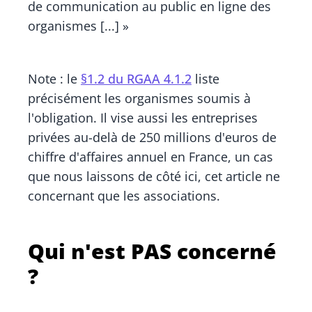
de communication au public en ligne des
organismes [...] »
Note : le
§1.2 du RGAA 4.1.2
liste
précisément les organismes soumis à
l'obligation. Il vise aussi les entreprises
privées au-delà de 250 millions d'euros de
chiffre d'affaires annuel en France, un cas
que nous laissons de côté ici, cet article ne
concernant que les associations.
Qui n'est PAS concerné
?