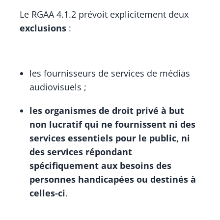
Le RGAA 4.1.2 prévoit explicitement deux
exclusions
:
les fournisseurs de services de médias
audiovisuels ;
les organismes de droit privé à but
non lucratif qui ne fournissent ni des
services essentiels pour le public, ni
des services répondant
spécifiquement aux besoins des
personnes handicapées ou destinés à
celles-ci
.