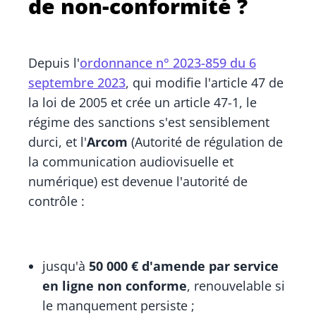
de non-conformité ?
Depuis l'
ordonnance n° 2023-859 du 6
septembre 2023
, qui modifie l'article 47 de
la loi de 2005 et crée un article 47-1, le
régime des sanctions s'est sensiblement
durci, et l'
Arcom
(Autorité de régulation de
la communication audiovisuelle et
numérique) est devenue l'autorité de
contrôle :
jusqu'à
50 000 € d'amende par service
en ligne non conforme
, renouvelable si
le manquement persiste ;