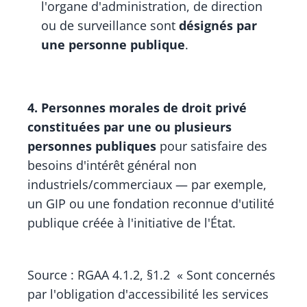
l'organe d'administration, de direction
ou de surveillance sont
désignés par
une personne publique
.
4. Personnes morales de droit privé
constituées par une ou plusieurs
personnes publiques
pour satisfaire des
besoins d'intérêt général non
industriels/commerciaux — par exemple,
un GIP ou une fondation reconnue d'utilité
publique créée à l'initiative de l'État.
Source : RGAA 4.1.2, §1.2
« Sont concernés
par l'obligation d'accessibilité les services