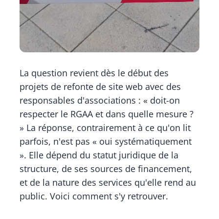
La question revient dès le début des
projets de refonte de site web avec des
responsables d'associations : « doit-on
respecter le RGAA et dans quelle mesure ?
» La réponse, contrairement à ce qu'on lit
parfois, n'est pas « oui systématiquement
». Elle dépend du statut juridique de la
structure, de ses sources de financement,
et de la nature des services qu'elle rend au
public. Voici comment s'y retrouver.