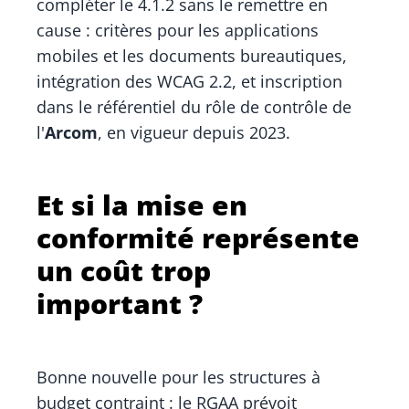
compléter le 4.1.2 sans le remettre en
cause : critères pour les applications
mobiles et les documents bureautiques,
intégration des WCAG 2.2, et inscription
dans le référentiel du rôle de contrôle de
l'
Arcom
, en vigueur depuis 2023.
Et si la mise en
conformité représente
un coût trop
important ?
Bonne nouvelle pour les structures à
budget contraint : le RGAA prévoit