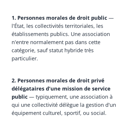
1. Personnes morales de droit public
—
l'État, les collectivités territoriales, les
établissements publics. Une association
n'entre normalement pas dans cette
catégorie, sauf statut hybride très
particulier.
2. Personnes morales de droit privé
délégataires d'une mission de service
public
— typiquement, une association à
qui une collectivité délègue la gestion d'un
équipement culturel, sportif, ou social.