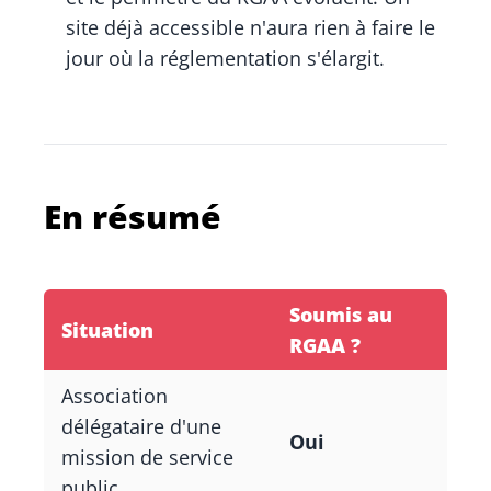
site déjà accessible n'aura rien à faire le
jour où la réglementation s'élargit.
En résumé
Soumis au
Situation
RGAA ?
Association
délégataire d'une
Oui
mission de service
public