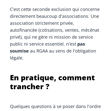
C'est cette seconde exclusion qui concerne
directement beaucoup d'associations. Une
association strictement privée,
autofinancée (cotisations, ventes, mécénat
privé), qui ne gère ni mission de service
public ni service essentiel, n'est
pas
soumise
au RGAA au sens de l'obligation
légale.
En pratique, comment
trancher ?
Quelques questions à se poser dans l'ordre