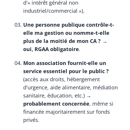
d'« intérêt général non
industriel/commercial »).
Une personne publique contrôle-t-
elle ma gestion ou nomme-t-elle
plus de la moitié de mon CA ?
→
oui, RGAA obligatoire
.
Mon association fournit-elle un
service essentiel pour le public ?
(accès aux droits, hébergement
d'urgence, aide alimentaire, médiation
sanitaire, éducation, etc.) →
probablement concernée
, même si
financée majoritairement sur fonds
privés.