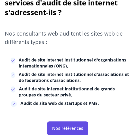
services d'audit de site internet
s'adressent-ils ?
Nos consultants web auditent les sites web de
différents types :
Audit de site internet institutionnel d'organisations
internationnales (ONG),
Audit de site internet institutionnel d'associations et
de fédérations d'associations,
Audit de site internet institutionnel de grands
groupes du secteur privé,
Audit de site web de startups et PME.
Nos références