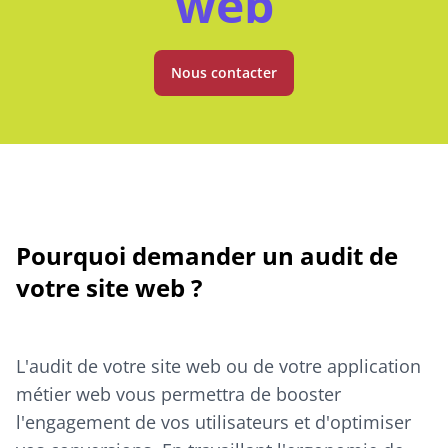
web
Nous contacter
Pourquoi demander un audit de
votre site web ?
L'audit de votre site web ou de votre application
métier web vous permettra de booster
l'engagement de vos utilisateurs et d'optimiser