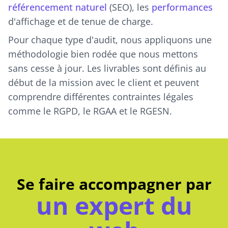
référencement naturel
(SEO), les
performances
d'affichage et de tenue de charge.
Pour chaque type d'audit, nous appliquons une
méthodologie bien rodée que nous mettons
sans cesse à jour. Les livrables sont définis au
début de la mission avec le client et peuvent
comprendre différentes contraintes légales
comme le RGPD, le RGAA et le RGESN.
Se faire accompagner par
un expert du