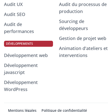
Audit UX
Audit du processus de
production
Audit SEO
Sourcing de
Audit de
développeurs
performances
Gestion de projet web
DÉVELOPPEMENTS
Animation d'ateliers et
Développement web
interventions
Développement
javascript
Développement
WordPress
Mentions légales
Politique de confidentialité