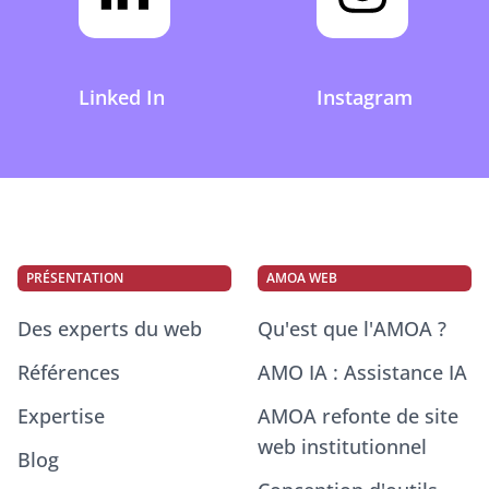
Linked In
Instagram
PRÉSENTATION
AMOA WEB
Des experts du web
Qu'est que l'AMOA ?
Références
AMO IA : Assistance IA
Expertise
AMOA refonte de site
web institutionnel
Blog