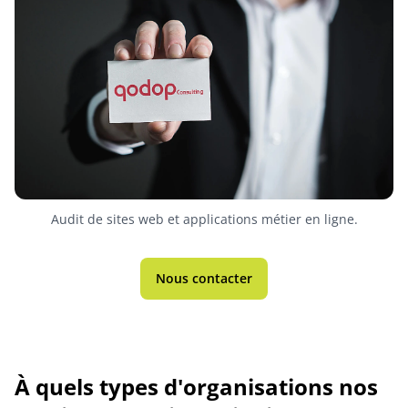
Audit de sites web et applications métier en ligne.
Nous contacter
À quels types d'organisations nos