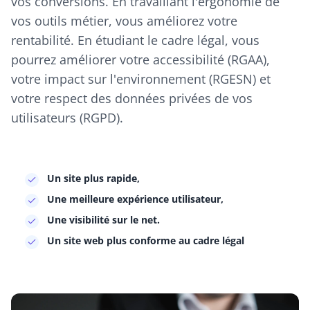
vos conversions. En travaillant l'ergonomie de
vos outils métier, vous améliorez votre
rentabilité. En étudiant le cadre légal, vous
pourrez améliorer votre accessibilité (RGAA),
votre impact sur l'environnement (RGESN) et
votre respect des données privées de vos
utilisateurs (RGPD).
Un site plus rapide,
Une meilleure expérience utilisateur,
Une visibilité sur le net.
Un site web plus conforme au cadre légal