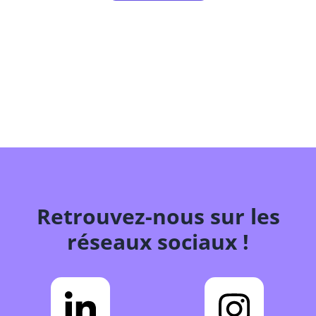
Retrouvez-nous sur les
réseaux sociaux !