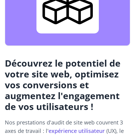
Découvrez le potentiel de
votre site web, optimisez
vos conversions et
augmentez l'engagement
de vos utilisateurs !
Nos prestations d'audit de site web couvrent 3
axes de travail : l'
expérience utilisateur
(UX), le