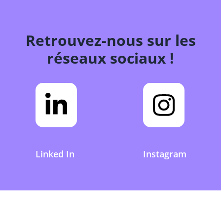
Retrouvez-nous sur les
réseaux sociaux !
Linked In
Instagram