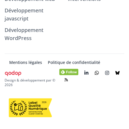
Développement
javascript
Développement
WordPress
Mentions légales
Politique de confidentialité
qodop
Design & développement par ©
2026