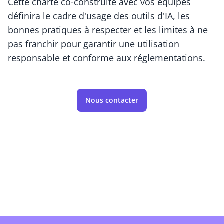
Cette charte co-construite avec vos équipes
définira le cadre d'usage des outils d'IA, les
bonnes pratiques à respecter et les limites à ne
pas franchir pour garantir une utilisation
responsable et conforme aux réglementations.
Nous contacter