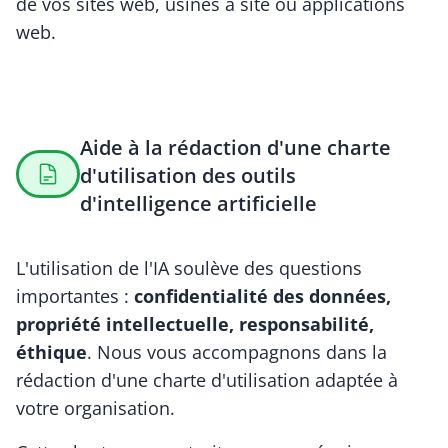
de vos sites web, usines à site ou applications
web.
Aide à la rédaction d'une charte
d'utilisation des outils
d'intelligence artificielle
L'utilisation de l'IA soulève des questions
importantes :
confidentialité des données,
propriété intellectuelle, responsabilité,
éthique
. Nous vous accompagnons dans la
rédaction d'une charte d'utilisation adaptée à
votre organisation.