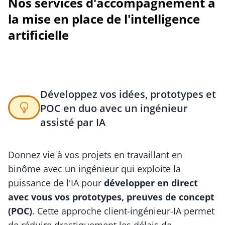
Nos services d'accompagnement à
la mise en place de l'intelligence
artificielle
Développez vos idées, prototypes et
POC en duo avec un ingénieur
assisté par IA
Donnez vie à vos projets en travaillant en
binôme avec un ingénieur qui exploite la
puissance de l'IA pour
développer en direct
avec vous vos prototypes, preuves de concept
(POC)
. Cette approche client-ingénieur-IA permet