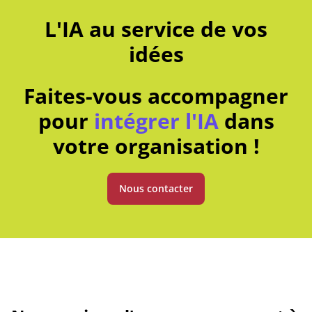
L'IA au service de vos
idées
Faites-vous accompagner
pour
intégrer l'IA
dans
votre organisation !
Nous contacter