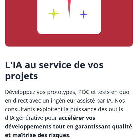
L'IA au service de vos
projets
Développez vos prototypes, POC et tests en duo
en direct avec un ingénieur assisté par IA. Nos
consultants exploitent la puissance des outils
d'IA générative pour
accélérer vos
développements tout en garantissant qualité
et maîtrise des risques
.