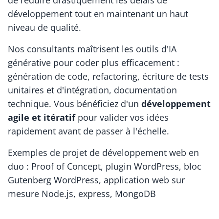
de réduire drastiquement les délais de
développement tout en maintenant un haut
niveau de qualité.
Nos consultants maîtrisent les outils d'IA
générative pour coder plus efficacement :
génération de code, refactoring, écriture de tests
unitaires et d'intégration, documentation
technique. Vous bénéficiez d'un
développement
agile et itératif
pour valider vos idées
rapidement avant de passer à l'échelle.
Exemples de projet de développement web en
duo
: Proof of Concept, plugin WordPress, bloc
Gutenberg WordPress, application web sur
mesure Node.js, express, MongoDB