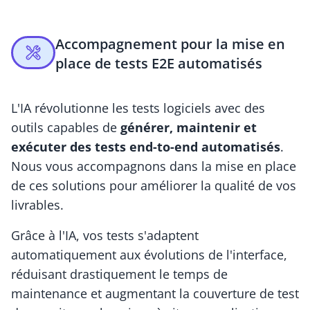
Accompagnement pour la mise en
place de tests E2E automatisés
L'IA révolutionne les tests logiciels avec des
outils capables de
générer, maintenir et
exécuter des tests end-to-end automatisés
.
Nous vous accompagnons dans la mise en place
de ces solutions pour améliorer la qualité de vos
livrables.
Grâce à l'IA, vos tests s'adaptent
automatiquement aux évolutions de l'interface,
réduisant drastiquement le temps de
maintenance et augmentant la couverture de test