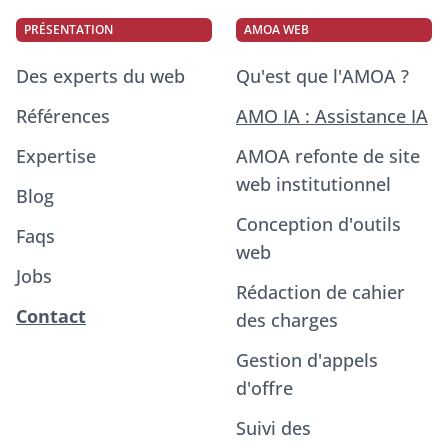
PRÉSENTATION
AMOA WEB
Des experts du web
Qu'est que l'AMOA ?
Références
AMO IA : Assistance IA
Expertise
AMOA refonte de site
web institutionnel
Blog
Conception d'outils
Faqs
web
Jobs
Rédaction de cahier
Contact
des charges
Gestion d'appels
d'offre
Suivi des