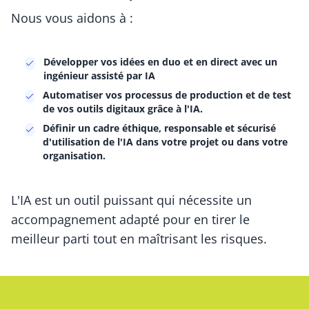
Nous vous aidons à :
Développer vos idées en duo et en direct avec un
ingénieur assisté par IA
Automatiser vos processus de production et de test
de vos outils digitaux grâce à l'IA.
Définir un cadre éthique, responsable et sécurisé
d'utilisation de l'IA dans votre projet ou dans votre
organisation.
L'IA est un outil puissant qui nécessite un
accompagnement adapté pour en tirer le
meilleur parti tout en maîtrisant les risques.