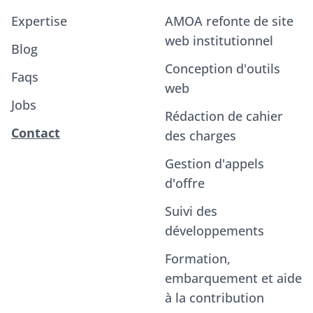
Expertise
AMOA refonte de site
web institutionnel
Blog
Conception d'outils
Faqs
web
Jobs
Rédaction de cahier
Contact
des charges
Gestion d'appels
d'offre
Suivi des
développements
Formation,
embarquement et aide
à la contribution