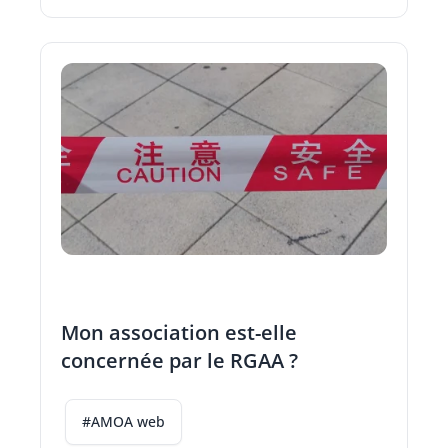
Mon association est-elle
concernée par le RGAA ?
#AMOA web