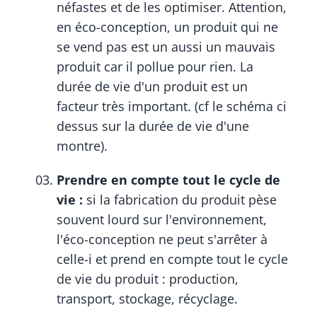
néfastes et de les optimiser. Attention,
en éco-conception, un produit qui ne
se vend pas est un aussi un mauvais
produit car il pollue pour rien. La
durée de vie d'un produit est un
facteur très important. (cf le schéma ci
dessus sur la durée de vie d'une
montre).
Prendre en compte tout le cycle de
vie :
si la fabrication du produit pèse
souvent lourd sur l'environnement,
l'éco-conception ne peut s'arrêter à
celle-i et prend en compte tout le cycle
de vie du produit : production,
transport, stockage, récyclage.