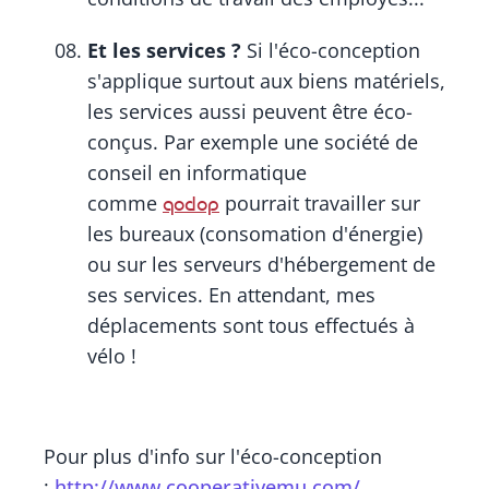
Et les services ?
Si l'éco-conception
s'applique surtout aux biens matériels,
les services aussi peuvent être éco-
conçus. Par exemple une société de
conseil en informatique
comme
pourrait travailler sur
qodop
les bureaux (consomation d'énergie)
ou sur les serveurs d'hébergement de
ses services. En attendant, mes
déplacements sont tous effectués à
vélo !
Pour plus d'info sur l'éco-conception
:
http://www.cooperativemu.com/