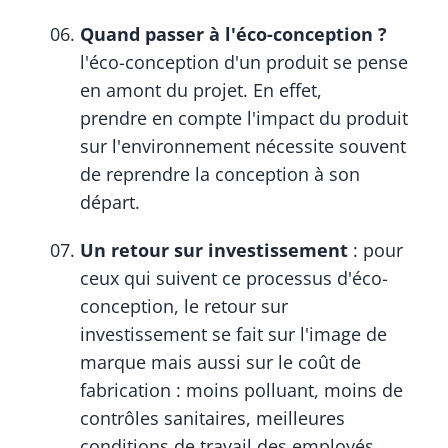
Quand passer à l'éco-conception ?
l'éco-conception d'un produit se pense
en amont du projet. En effet,
prendre en compte l'impact du produit
sur l'environnement nécessite souvent
de reprendre la conception à son
départ.
Un retour sur investissement
: pour
ceux qui suivent ce processus d'éco-
conception, le retour sur
investissement se fait sur l'image de
marque mais aussi sur le coût de
fabrication : moins polluant, moins de
contrôles sanitaires, meilleures
conditions de travail des employés...