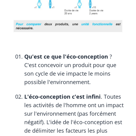
Qu'est ce que l'éco-conception
?
C'est concevoir un produit pour que
son cycle de vie impacte le moins
possible l'environnement.
L'éco-conception c'est infini
. Toutes
les activités de l'homme ont un impact
sur l'environnement (pas forcément
négatif). L'idée de l'éco-conception est
de délimiter les facteurs les plus