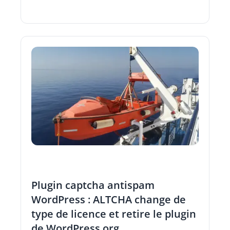
Plugin captcha antispam
WordPress : ALTCHA change de
type de licence et retire le plugin
de WordPress.org