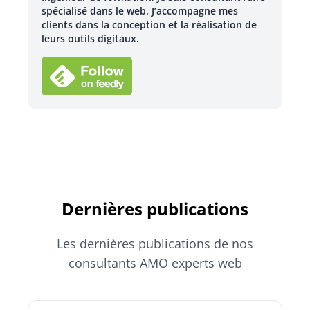
spécialisé dans le web. J’accompagne mes
clients dans la conception et la réalisation de
leurs outils digitaux.
Dernières publications
Les dernières publications de nos
consultants AMO experts web