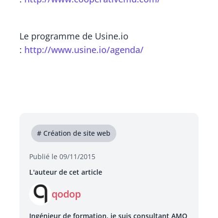
Le programme de Usine.io
:
http://www.usine.io/agenda/
# Création de site web
Publié le 09/11/2015
L'auteur de cet article
qodop
Ingénieur de formation, je suis consultant AMO