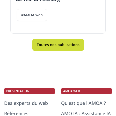
#AMOA web
Toutes nos publications
PRÉSENTATION
AMOA WEB
Des experts du web
Qu'est que l'AMOA ?
Références
AMO IA : Assistance IA