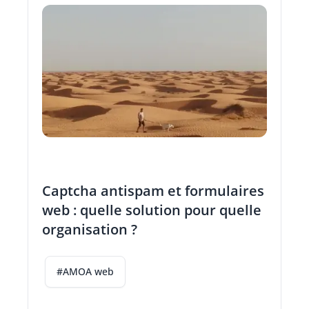
Captcha antispam et formulaires
web : quelle solution pour quelle
organisation ?
#AMOA web