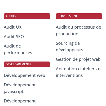
AUDITS
SERVICES B2B
Audit UX
Audit du processus de
production
Audit SEO
Sourcing de
Audit de
développeurs
performances
Gestion de projet web
DÉVELOPPEMENTS
Animation d'ateliers et
Développement web
interventions
Développement
javascript
Développement