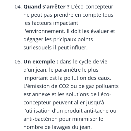
Quand s'arrêter ?
L'éco-concepteur
ne peut pas prendre en compte tous
les facteurs impactant
l'environnement. Il doit les évaluer et
dégager les pricipaux points
surlesquels il peut influer.
Un exemple :
dans le cycle de vie
d'un jean, le paramètre le plus
important est la pollution des eaux.
L'émission de CO2 ou de gaz polluants
est annexe et les solutions de l'éco-
concepteur peuvent aller jusqu'à
l'utilisation d'un produit anti-tache ou
anti-bactérien pour minimiser le
nombre de lavages du jean.