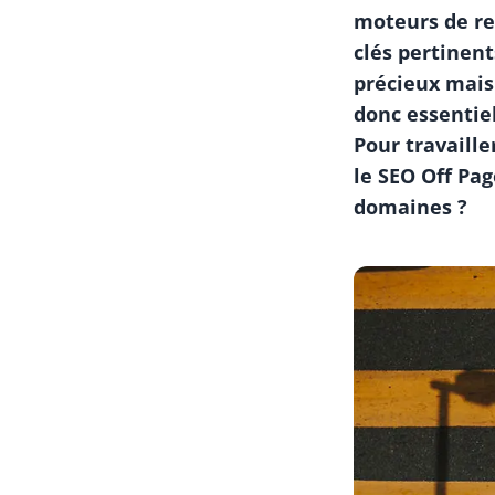
moteurs de re
clés pertinent
précieux mais
donc essentiel
Pour travaille
le SEO Off Pag
domaines ?