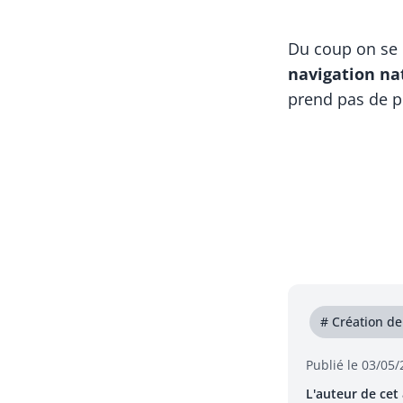
Du coup on se 
navigation na
prend pas de p
# Création de
Publié le 03/05
L'auteur de cet 