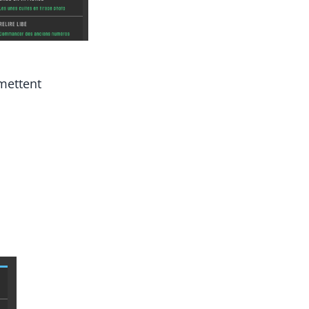
mettent