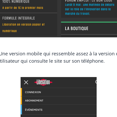
Une version mobile qui ressemble assez à la version
tilisateur qui consulte le site sur son téléphone.