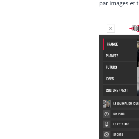
par images et t