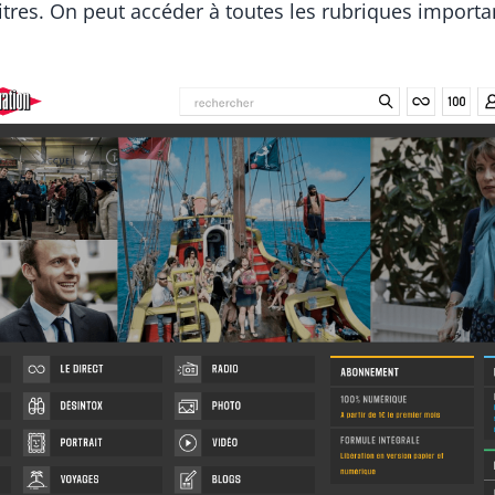
itres. On peut accéder à toutes les rubriques importa