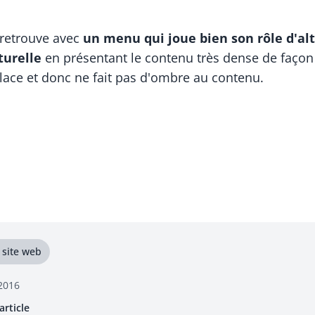
retrouve avec
un menu qui joue bien son rôle d'alt
turelle
en présentant le contenu très dense de façon c
lace et donc ne fait pas d'ombre au contenu.
 site web
/2016
article