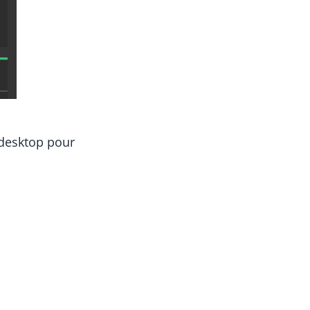
 desktop pour