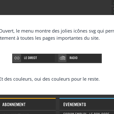
Ouvert, le menu montre des jolies icônes svg qui per
tement à toutes les pages importantes du site.
Et des couleurs, oui des couleurs pour le reste.