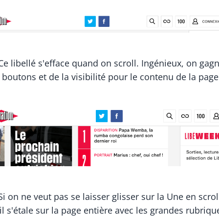
Ce libellé s'efface quand on scroll. Ingénieux, on gag
 boutons et de la visibilité pour le contenu de la page
Si on ne veut pas se laisser glisser sur la Une en scrol
il s'étale sur la page entière avec les grandes rubrique