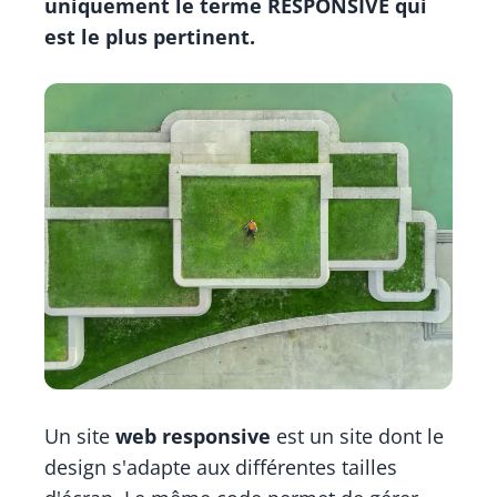
uniquement le terme RESPONSIVE qui
est le plus pertinent.
Un site
web responsive
est un site dont le
design s'adapte aux différentes tailles