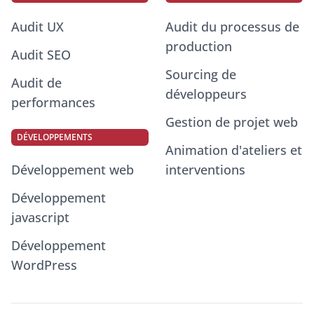
Audit UX
Audit du processus de
production
Audit SEO
Sourcing de
Audit de
développeurs
performances
Gestion de projet web
DÉVELOPPEMENTS
Animation d'ateliers et
Développement web
interventions
Développement
javascript
Développement
WordPress