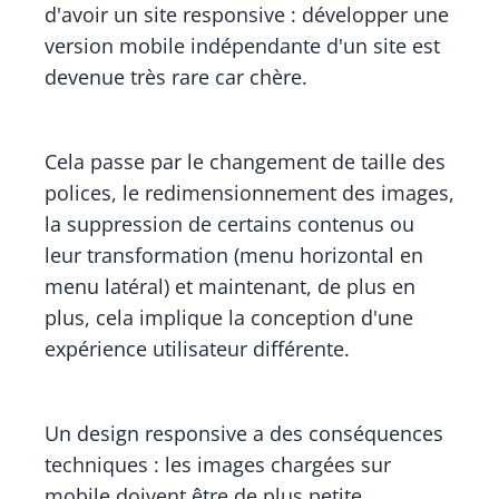
d'avoir un site responsive : développer une
version mobile indépendante d'un site est
devenue très rare car chère.
Cela passe par le changement de taille des
polices, le redimensionnement des images,
la suppression de certains contenus ou
leur transformation (menu horizontal en
menu latéral) et maintenant, de plus en
plus, cela implique la conception d'une
expérience utilisateur différente.
Un design responsive a des conséquences
techniques : les images chargées sur
mobile doivent être de plus petite