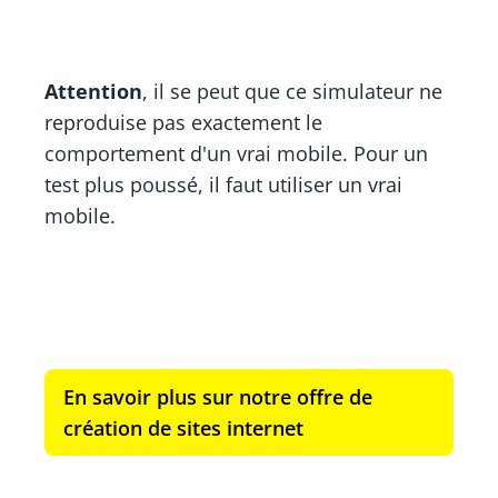
Attention
, il se peut que ce simulateur ne
reproduise pas exactement le
comportement d'un vrai mobile. Pour un
test plus poussé, il faut utiliser un vrai
mobile.
En savoir plus sur notre offre de
création de sites internet