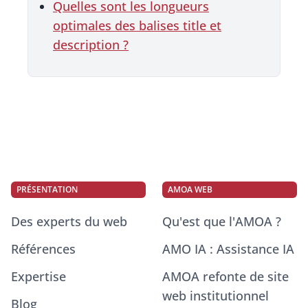
Quelles sont les longueurs
optimales des balises title et
description ?
PRÉSENTATION
AMOA WEB
Des experts du web
Qu'est que l'AMOA ?
Références
AMO IA : Assistance IA
Expertise
AMOA refonte de site
web institutionnel
Blog