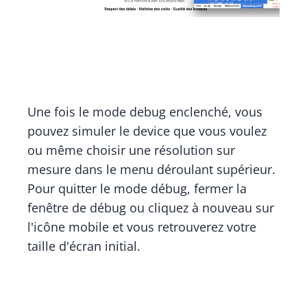
Une fois le mode debug enclenché, vous
pouvez simuler le device que vous voulez
ou même choisir une résolution sur
mesure dans le menu déroulant supérieur.
Pour quitter le mode débug, fermer la
fenêtre de débug ou cliquez à nouveau sur
l'icône mobile et vous retrouverez votre
taille d'écran initial.