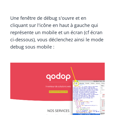
Une fenêtre de débug s'ouvre et en
cliquant sur l'icône en haut à gauche qui
représente un mobile et un écran (cf écran
ci-dessous), vous déclenchez ainsi le mode
debug sous mobile :