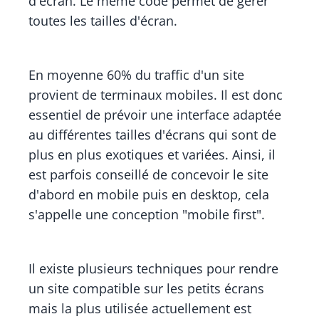
d'écran. Le même code permet de gérer
toutes les tailles d'écran.
En moyenne 60% du traffic d'un site
provient de terminaux mobiles. Il est donc
essentiel de prévoir une interface adaptée
au différentes tailles d'écrans qui sont de
plus en plus exotiques et variées. Ainsi, il
est parfois conseillé de concevoir le site
d'abord en mobile puis en desktop, cela
s'appelle une conception "mobile first".
Il existe plusieurs techniques pour rendre
un site compatible sur les petits écrans
mais la plus utilisée actuellement est