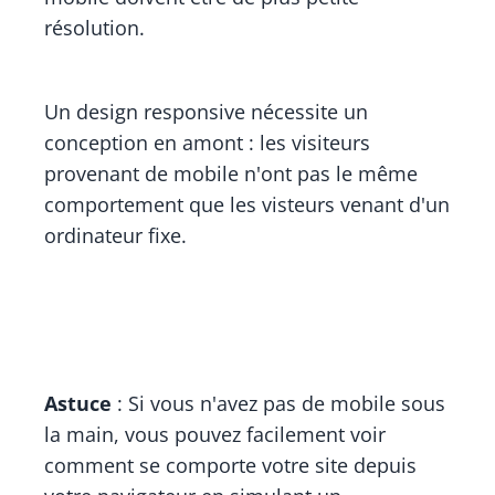
résolution.
Un design responsive nécessite un
conception en amont : les visiteurs
provenant de mobile n'ont pas le même
comportement que les visteurs venant d'un
ordinateur fixe.
Astuce
: Si vous n'avez pas de mobile sous
la main, vous pouvez facilement voir
comment se comporte votre site depuis