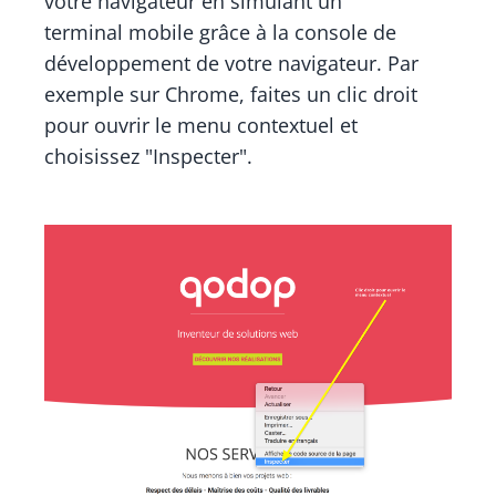
votre navigateur en simulant un
terminal mobile grâce à la console de
développement de votre navigateur. Par
exemple sur Chrome, faites un clic droit
pour ouvrir le menu contextuel et
choisissez
"Inspecter".