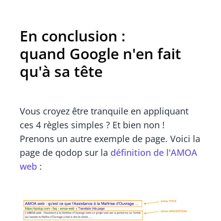
En conclusion :
quand Google n'en fait
qu'à sa tête
Vous croyez être tranquile en appliquant
ces 4 règles simples ? Et bien non !
Prenons un autre exemple de page. Voici la
page de qodop sur la
définition de l'AMOA
web
: