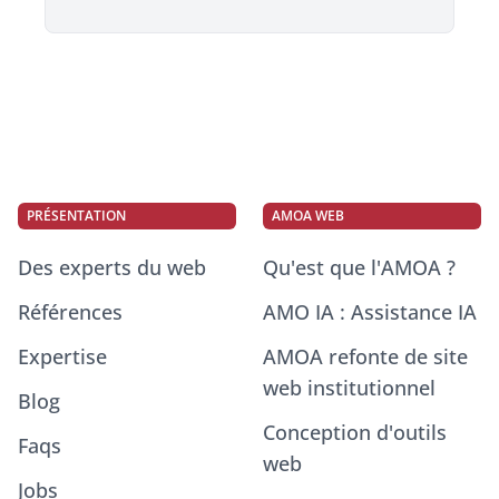
PRÉSENTATION
AMOA WEB
Des experts du web
Qu'est que l'AMOA ?
Références
AMO IA : Assistance IA
Expertise
AMOA refonte de site
web institutionnel
Blog
Conception d'outils
Faqs
web
Jobs