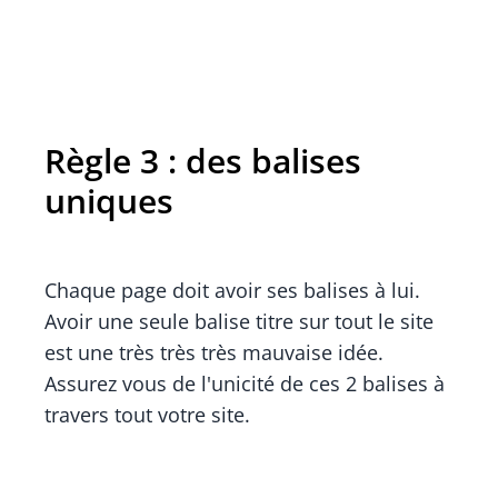
Règle 3 : des balises
uniques
Chaque page doit avoir ses balises à lui.
Avoir une seule balise titre sur tout le site
est une très très très mauvaise idée.
Assurez vous de l'unicité de ces 2 balises à
travers tout votre site.