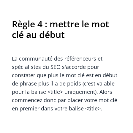
Règle 4 : mettre le mot
clé au début
La communauté des référenceurs et
spécialistes du SEO s'accorde pour
constater que plus le mot clé est en début
de phrase plus il a de poids (c'est valable
pour la balise <title> uniquement). Alors
commencez donc par placer votre mot clé
en premier dans votre balise <title>.