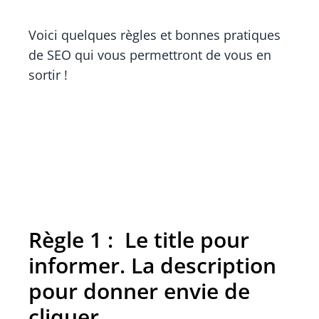
Voici quelques règles et bonnes pratiques
de SEO qui vous permettront de vous en
sortir !
Règle 1 : Le title pour
informer. La description
pour donner envie de
cliquer