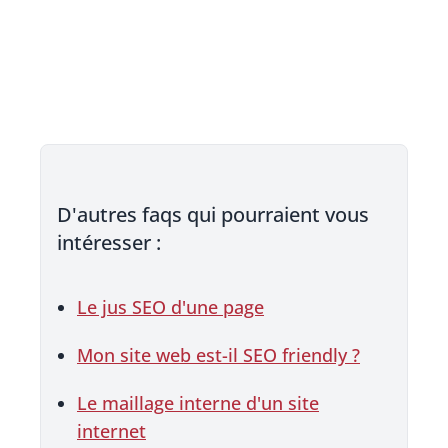
D'autres faqs qui pourraient vous
intéresser :
Le jus SEO d'une page
Mon site web est-il SEO friendly ?
Le maillage interne d'un site
internet