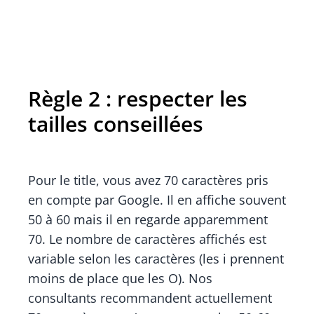
Règle 2 : respecter les
tailles conseillées
Pour le title, vous avez 70 caractères pris
en compte par Google. Il en affiche souvent
50 à 60 mais il en regarde apparemment
70. Le nombre de caractères affichés est
variable selon les caractères (les i prennent
moins de place que les O). Nos
consultants recommandent actuellement