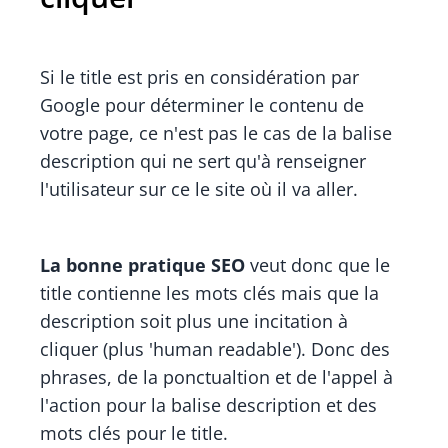
Si le title est pris en considération par
Google pour déterminer le contenu de
votre page, ce n'est pas le cas de la balise
description qui ne sert qu'à renseigner
l'utilisateur sur ce le site où il va aller.
La bonne pratique SEO
veut donc que le
title contienne les mots clés mais que la
description soit plus une incitation à
cliquer (plus '
human readable')
. Donc des
phrases, de la ponctualtion et de l'appel à
l'action pour la balise description et des
mots clés pour le title.