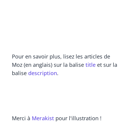
Pour en savoir plus, lisez les articles de
Moz (en anglais) sur la balise
title
et sur la
balise
description
.
Merci à
Merakist
pour l'illustration !