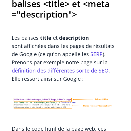
balises <
title>
et <meta
="
description">
Les balises
title
et
description
sont affichées dans les pages de résultats
de Google (ce qu'on appelle les
SERP
).
Prenons par exemple notre page sur la
définition des différentes sorte de SEO
.
Elle ressort ainsi sur Google :
Dans le code html de la page web, ces