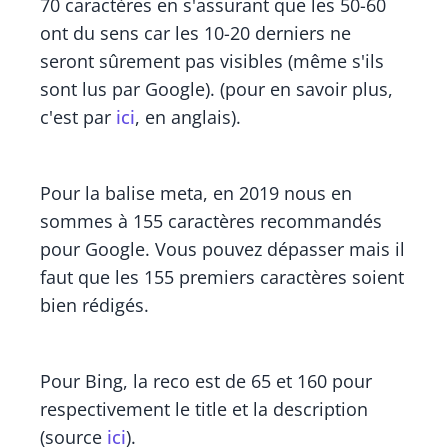
70 caractères en s'assurant que les 50-60
ont du sens car les 10-20 derniers ne
seront sûrement pas visibles (même s'ils
sont lus par Google). (pour en savoir plus,
c'est par
ici
, en anglais).
Pour la balise meta, en 2019 nous en
sommes à 155 caractères recommandés
pour Google. Vous pouvez dépasser mais il
faut que les 155 premiers caractères soient
bien rédigés.
Pour Bing, la reco est de 65 et 160 pour
respectivement le title et la description
(source
ici
).