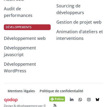
Sourcing de
Audit de
développeurs
performances
Gestion de projet web
DÉVELOPPEMENTS
Animation d'ateliers et
Développement web
interventions
Développement
javascript
Développement
WordPress
Mentions légales
Politique de confidentialité
qodop
Design & développement par ©