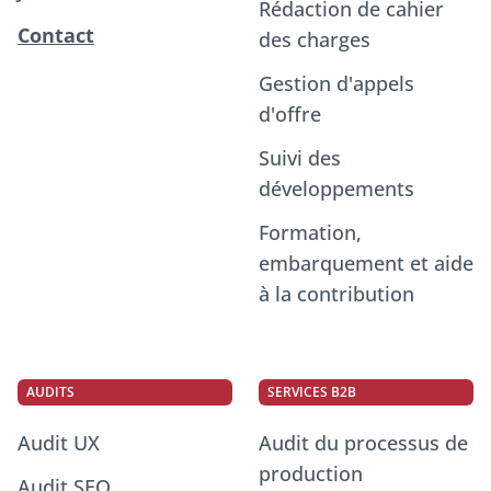
Rédaction de cahier
Contact
des charges
Gestion d'appels
d'offre
Suivi des
développements
Formation,
embarquement et aide
à la contribution
AUDITS
SERVICES B2B
Audit UX
Audit du processus de
production
Audit SEO