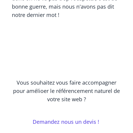
bonne guerre, mais nous n'avons pas dit
notre dernier mot !
Vous souhaitez vous faire accompagner
pour amélioer le référencement naturel de
votre site web ?
Demandez nous un devis !