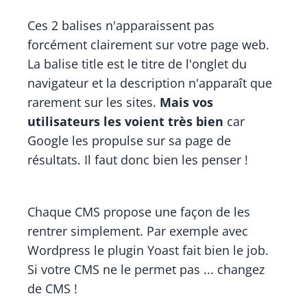
Ces 2 balises n'apparaissent pas
forcément clairement sur votre page web.
La balise title est le titre de l'onglet du
navigateur et la description n'apparaît que
rarement sur les sites.
Mais vos
utilisateurs les voient très bien
car
Google les propulse sur sa page de
résultats. Il faut donc bien les penser !
Chaque CMS propose une façon de les
rentrer simplement. Par exemple avec
Wordpress le plugin Yoast fait bien le job.
Si votre CMS ne le permet pas ... changez
de CMS !