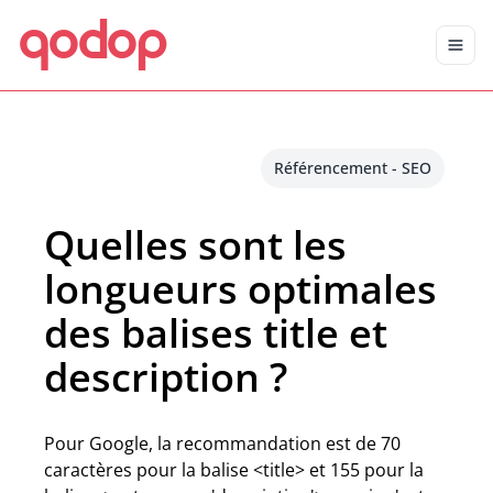
qodop
Aller au contenu principal
Aller au menu
Référencement - SEO
Quelles sont les
longueurs optimales
des balises title et
description ?
Pour Google, la recommandation est de 70
caractères pour la balise <title> et 155 pour la