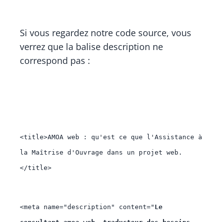
Si vous regardez notre code source, vous
verrez que la balise description ne
correspond pas :
<title>
AMOA web : qu'est ce que l'Assistance à 
la Maîtrise d'Ouvrage dans un projet web.
</title>
<meta 
name
="
description
" 
content
="
Le 