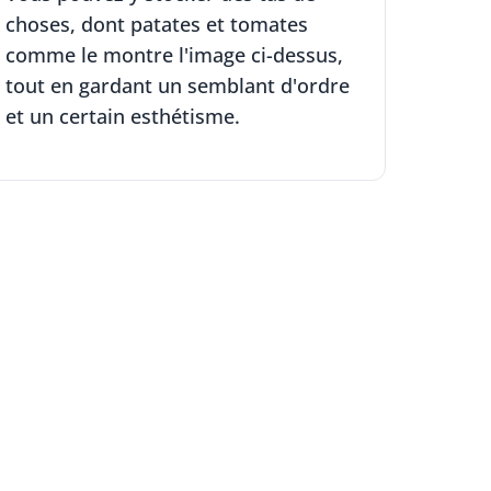
choses, dont patates et tomates
comme le montre l'image ci-dessus,
tout en gardant un semblant d'ordre
et un certain esthétisme.