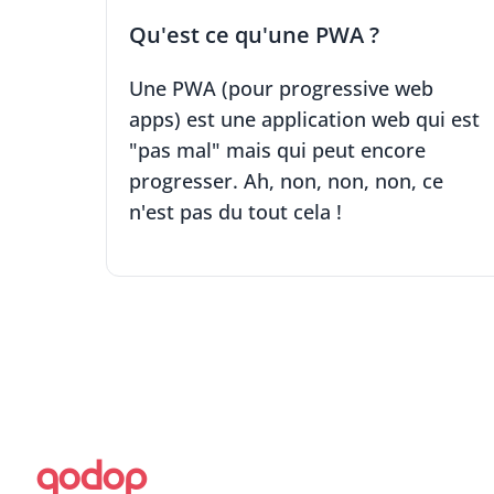
Qu'est ce qu'une PWA ?
Une PWA (pour progressive web
apps) est une application web qui est
"
pas mal"
mais qui peut encore
progresser. Ah, non, non, non, ce
n'est pas du tout cela !
qodop