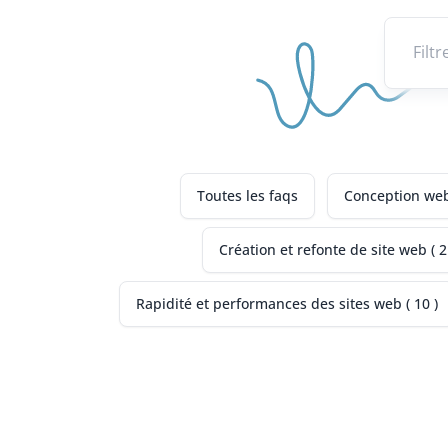
Toutes les faqs
Conception web,
Création et refonte de site web ( 2
Rapidité et performances des sites web ( 10 )