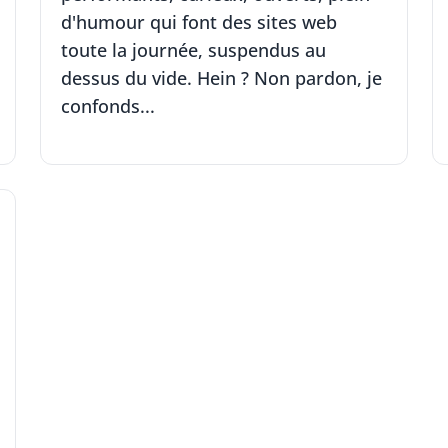
d'humour qui font des sites web
toute la journée, suspendus au
dessus du vide. Hein ? Non pardon, je
confonds...