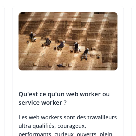
Qu'est ce qu'un web worker ou
service worker ?
Les web workers sont des travailleurs
ultra qualifiés, courageux,
performants, curieux, ouverts, plein