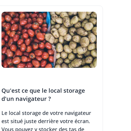
Qu'est ce que le local storage
d'un navigateur ?
Le local storage de votre navigateur
est situé juste derrière votre écran.
Vous pouvez y stocker des tas de