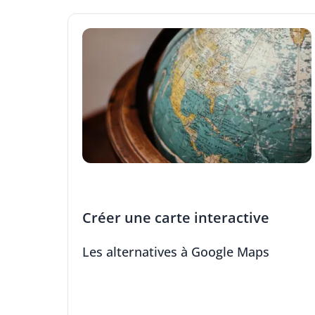
Créer une carte interactive
Les alternatives à Google Maps