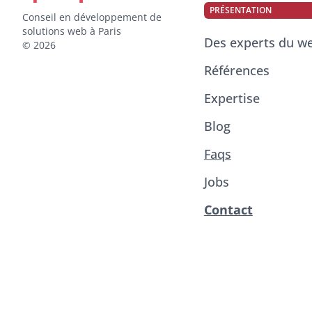
PRÉSENTATION
Conseil en développement de
solutions web à Paris
Des experts du w
© 2026
Références
Expertise
Blog
Faqs
Jobs
Contact