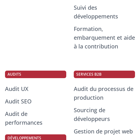
Suivi des
développements
Formation,
embarquement et aide
à la contribution
AUDITS
SERVICES B2B
Audit UX
Audit du processus de
production
Audit SEO
Sourcing de
Audit de
développeurs
performances
Gestion de projet web
DÉVELOPPEMENTS