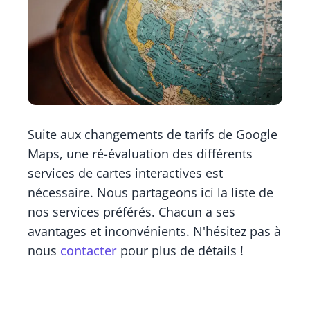
Suite aux changements de tarifs de Google
Maps, une ré-évaluation des différents
services de cartes interactives est
nécessaire. Nous partageons ici la liste de
nos services préférés. Chacun a ses
avantages et inconvénients. N'hésitez pas à
nous
contacter
pour plus de détails !