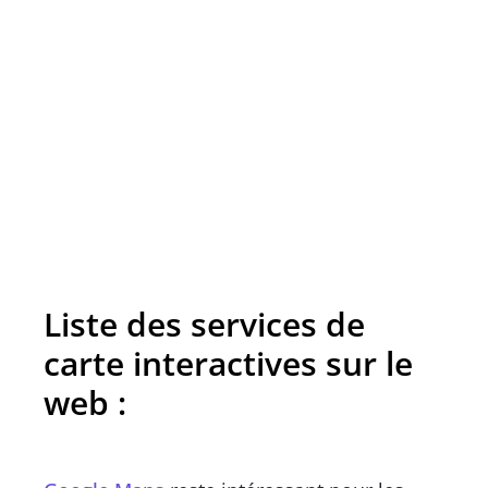
Liste des services de
carte interactives sur le
web :