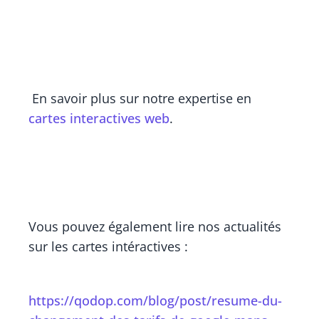
En savoir plus sur notre expertise en
cartes interactives web
.
Vous pouvez également lire nos actualités
sur les cartes intéractives :
https://qodop.com/blog/post/resume-du-