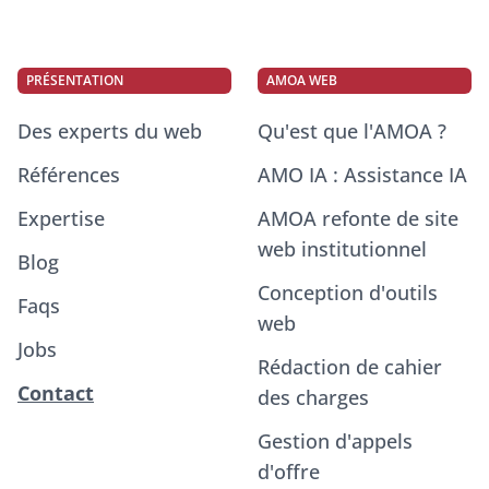
PRÉSENTATION
AMOA WEB
Des experts du web
Qu'est que l'AMOA ?
Références
AMO IA : Assistance IA
Expertise
AMOA refonte de site
web institutionnel
Blog
Conception d'outils
Faqs
web
Jobs
Rédaction de cahier
Contact
des charges
Gestion d'appels
d'offre