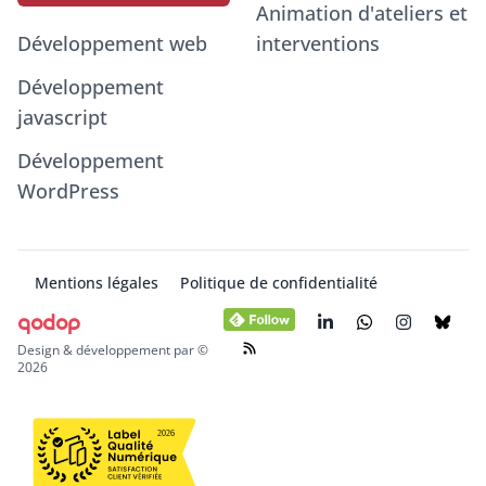
Animation d'ateliers et
Développement web
interventions
Développement
javascript
Développement
WordPress
Mentions légales
Politique de confidentialité
qodop
Design & développement par ©
2026