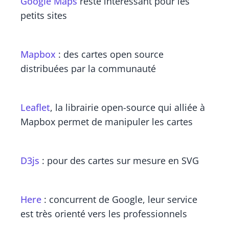
Google Maps
reste intéressant pour les
petits sites
Mapbox
: des cartes open source
distribuées par la communauté
Leaflet
, la librairie open-source qui alliée à
Mapbox permet de manipuler les cartes
D3js
: pour des cartes sur mesure en SVG
Here
: concurrent de Google, leur service
est très orienté vers les professionnels