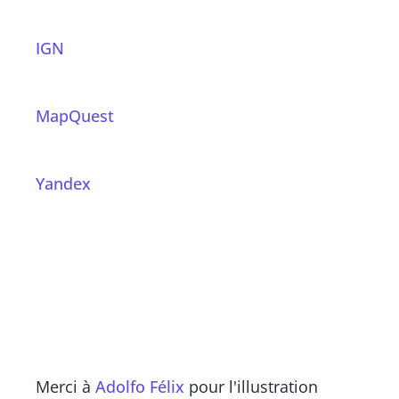
IGN
MapQuest
Yandex
Merci à
Adolfo Félix
pour l'illustration