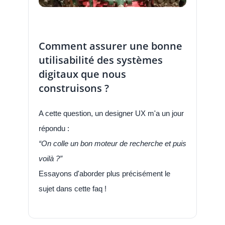
Comment assurer une bonne
utilisabilité des systèmes
digitaux que nous
construisons ?
A cette question, un designer UX m'a un jour
répondu :
“On colle un bon moteur de recherche et puis
voilà ?”
Essayons d'aborder plus précisément le
sujet dans cette faq !