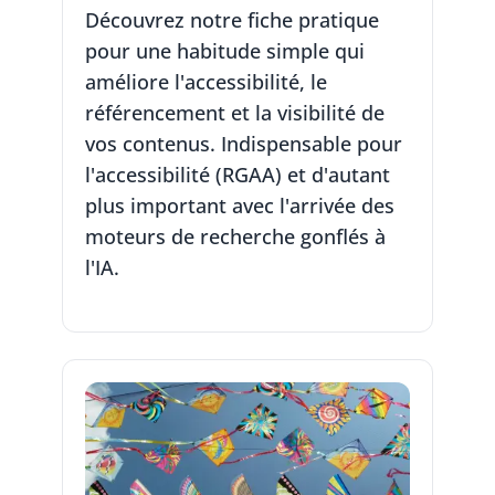
Découvrez notre fiche pratique
pour une habitude simple qui
améliore l'accessibilité, le
référencement et la visibilité de
vos contenus. Indispensable pour
l'accessibilité (RGAA) et d'autant
plus important avec l'arrivée des
moteurs de recherche gonflés à
l'IA.