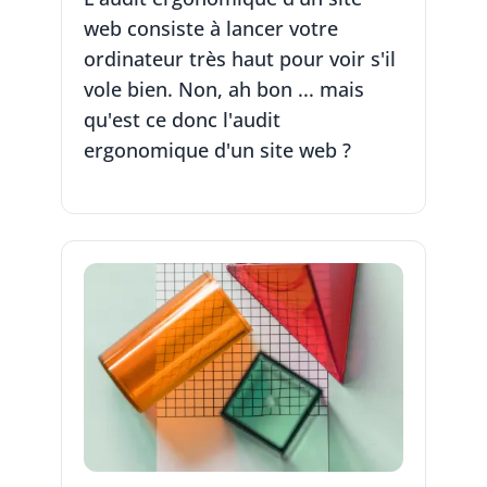
web consiste à lancer votre
ordinateur très haut pour voir s'il
vole bien. Non, ah bon ... mais
qu'est ce donc l'audit
ergonomique d'un site web ?