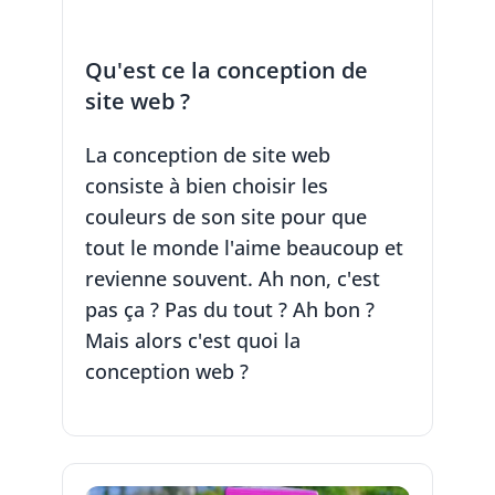
Qu'est ce la conception de
site web ?
La conception de site web
consiste à bien choisir les
couleurs de son site pour que
tout le monde l'aime beaucoup et
revienne souvent. Ah non, c'est
pas ça ? Pas du tout ? Ah bon ?
Mais alors c'est quoi la
conception web ?