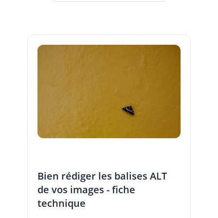
Bien rédiger les balises ALT
de vos images - fiche
technique