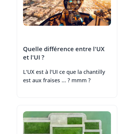
Quelle différence entre l'UX
et l'UI ?
L'UX est à l'UI ce que la chantilly
est aux fraises ... ? mmm ?