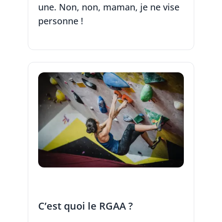
une. Non, non, maman, je ne vise
personne !
C’est quoi le RGAA ?