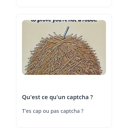
Qu'est ce qu'un captcha ?
T'es cap ou pas captcha ?