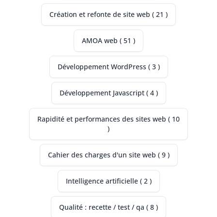
Création et refonte de site web ( 21 )
AMOA web ( 51 )
Développement WordPress ( 3 )
Développement Javascript ( 4 )
Rapidité et performances des sites web ( 10
)
Cahier des charges d'un site web ( 9 )
Intelligence artificielle ( 2 )
Qualité : recette / test / qa ( 8 )