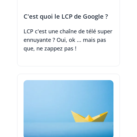
C'est quoi le LCP de Google ?
LCP c'est une chaîne de télé super
ennuyante ? Oui, ok ... mais pas
que, ne zappez pas !