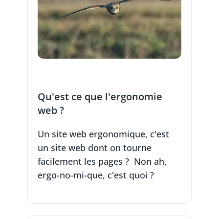
Qu'est ce que l'ergonomie
web ?
Un site web ergonomique, c'est
un site web dont on tourne
facilement les pages ? Non ah,
ergo-no-mi-que, c'est quoi ?