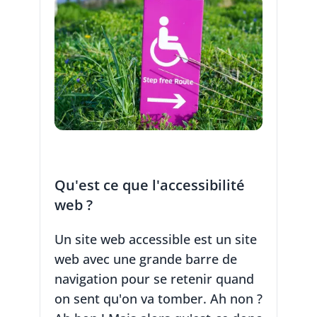
Qu'est ce que l'accessibilité
web ?
Un site web accessible est un site
web avec une grande barre de
navigation pour se retenir quand
on sent qu'on va tomber. Ah non ?