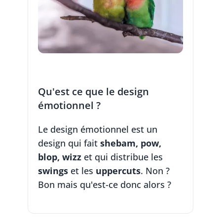
Qu'est ce que le design
émotionnel ?
Le design émotionnel est un
design qui fait
shebam, pow,
blop, wizz
et qui distribue les
swings
et les
uppercuts
. Non ?
Bon mais qu'est-ce donc alors ?