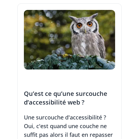
Qu’est ce qu’une surcouche
d’accessibilité web ?
Une surcouche d'accessibilité ?
Oui, c'est quand une couche ne
suffit pas alors il faut en repasser