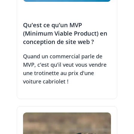
Qu’est ce qu’un MVP
(Minimum Viable Product) en
conception de site web ?
Quand un commercial parle de
MVP, c'est qu'il veut vous vendre
une trotinette au prix d'une
voiture cabriolet !