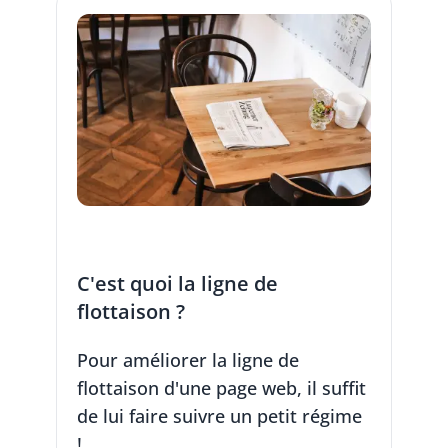
C'est quoi la ligne de
flottaison ?
Pour améliorer la ligne de
flottaison d'une page web, il suffit
de lui faire suivre un petit régime
!