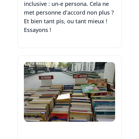
inclusive : un-e persona. Cela ne
met personne d'accord non plus ?
Et bien tant pis, ou tant mieux !
Essayons !