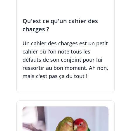
Qu'est ce qu'un cahier des
charges ?
Un cahier des charges est un petit
cahier où l'on note tous les
défauts de son conjoint pour lui
ressortir au bon moment. Ah non,
mais c'est pas ça du tout !