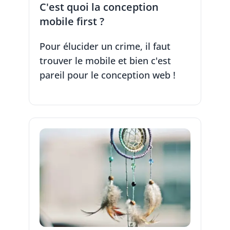
C'est quoi la conception
mobile first ?
Pour élucider un crime, il faut
trouver le mobile et bien c'est
pareil pour le conception web !