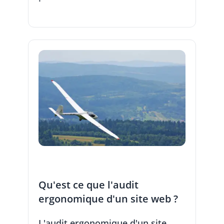
Qu'est ce que l'audit
ergonomique d'un site web ?
L'audit ergonomique d'un site