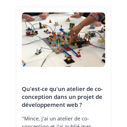
Qu'est-ce qu'un atelier de co-
conception dans un projet de
développement web ?
"Mince, j'ai un atelier de co-
conception et j'ai oublié mes