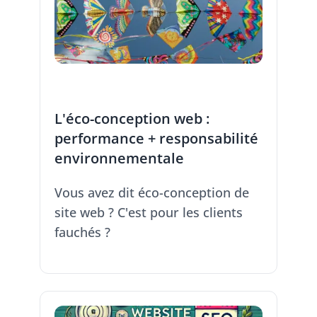
L'éco-conception web :
performance + responsabilité
environnementale
Vous avez dit éco-conception de
site web ? C'est pour les clients
fauchés ?