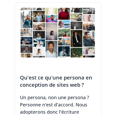
Qu'est ce qu'une persona en
conception de sites web ?
Un persona, non une persona ?
Personne n'est d'accord. Nous
adopterons donc l'écriture