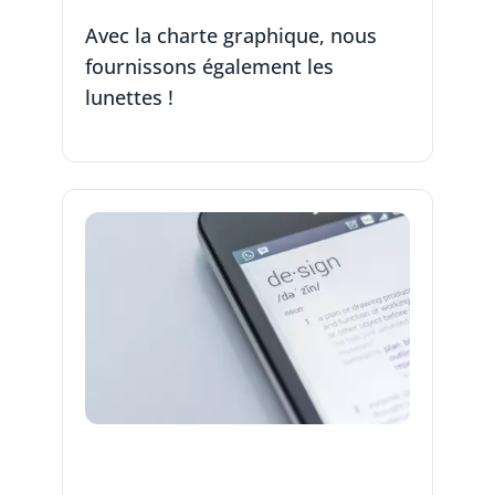
Avec la charte graphique, nous
fournissons également les
lunettes !