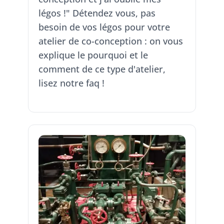
légos !" Détendez vous, pas
besoin de vos légos pour votre
atelier de co-conception : on vous
explique le pourquoi et le
comment de ce type d'atelier,
lisez notre faq !