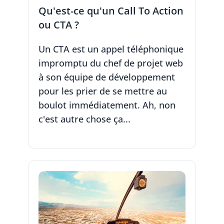
Qu'est-ce qu'un Call To Action
ou CTA ?
Un CTA est un appel téléphonique
impromptu du chef de projet web
à son équipe de développement
pour les prier de se mettre au
boulot immédiatement. Ah, non
c'est autre chose ça...