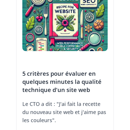
5 critères pour évaluer en
quelques minutes la qualité
technique d'un site web
Le CTO a dit : "J'ai fait la recette
du nouveau site web et j'aime pas
les couleurs".