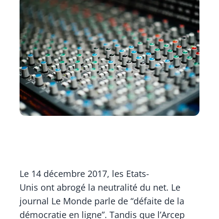
Le 14 décembre 2017, les Etats-
Unis ont abrogé la neutralité du net. Le
journal
Le Monde
parle de “défaite de la
démocratie en ligne”. Tandis que l’Arcep