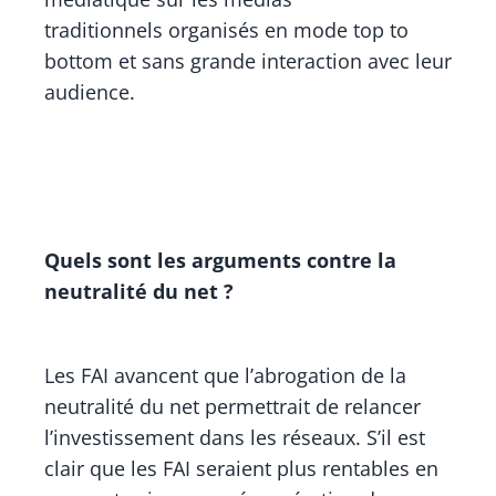
traditionnels organisés en mode top to
bottom et sans grande interaction avec leur
audience.
Quels sont les arguments contre la
neutralité du net ?
Les FAI avancent que l’abrogation de la
neutralité du net permettrait de relancer
l’investissement dans les réseaux. S’il est
clair que les FAI seraient plus rentables en