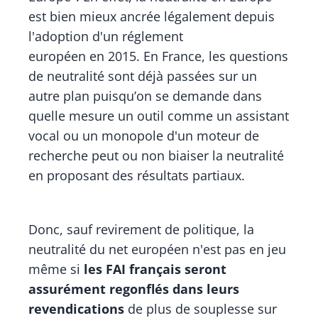
est bien mieux ancrée légalement depuis
l'adoption d'un réglement
européen en 2015. En France, les questions
de neutralité sont déjà passées sur un
autre plan puisqu’on se demande dans
quelle mesure un outil comme un assistant
vocal ou un monopole d'un moteur de
recherche peut ou non biaiser la neutralité
en proposant des résultats partiaux.
Donc, sauf revirement de politique, la
neutralité du net européen n'est pas en jeu
même si
les FAI français seront
assurément regonflés dans leurs
revendications
de plus de souplesse sur