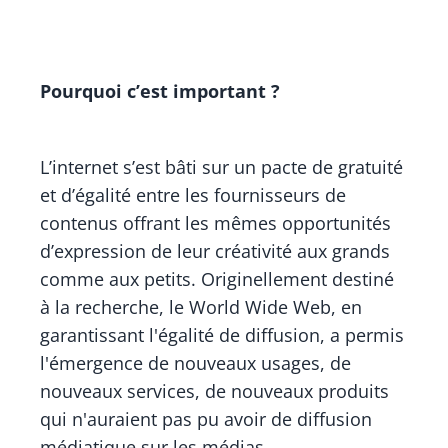
Pourquoi c’est important ?
L’internet s’est bâti sur un pacte de gratuité
et d’égalité entre les fournisseurs de
contenus offrant les mêmes opportunités
d’expression de leur créativité aux grands
comme aux petits. Originellement destiné
à la recherche, le World Wide Web, en
garantissant l'égalité de diffusion, a permis
l'émergence de nouveaux usages, de
nouveaux services, de nouveaux produits
qui n'auraient pas pu avoir de diffusion
médiatique sur les médias