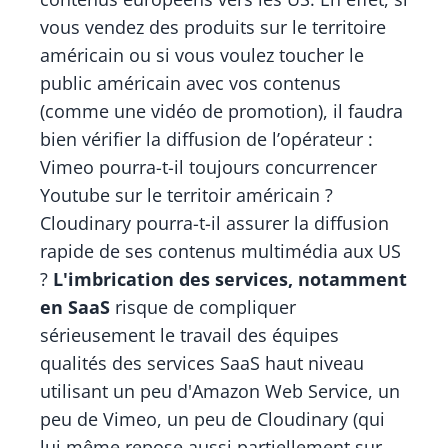
vous vendez des produits sur le territoire
américain ou si vous voulez toucher le
public américain avec vos contenus
(comme une vidéo de promotion), il faudra
bien vérifier la diffusion de l’opérateur :
Vimeo pourra-t-il toujours concurrencer
Youtube sur le territoir américain ?
Cloudinary pourra-t-il assurer la diffusion
rapide de ses contenus multimédia aux US
?
L'imbrication des services, notamment
en SaaS
risque de compliquer
sérieusement le travail des équipes
qualités des services SaaS haut niveau
utilisant un peu d'Amazon Web Service, un
peu de Vimeo, un peu de Cloudinary (qui
lui même repose aussi partiellement sur