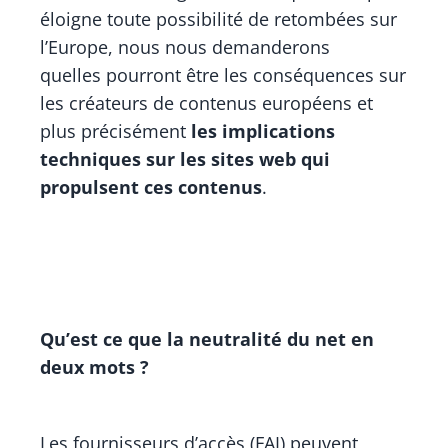
éloigne toute possibilité de retombées sur
l’Europe, nous nous demanderons
quelles pourront être les conséquences sur
les créateurs de contenus européens et
plus précisément
les implications
techniques sur les sites web qui
propulsent ces contenus
.
Qu’est ce que la neutralité du net en
deux mots ?
Les fournisseurs d’accès (FAI) peuvent