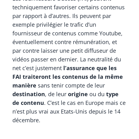
techniquement favoriser certains contenus
par rapport à d’autres. Ils peuvent par
exemple privilégier le trafic d’un
fournisseur de contenus comme Youtube,
éventuellement contre rémunération, et
par contre laisser une petit diffuseur de
vidéos passer en dernier. La neutralité du
net c’est justement
l’assurance que les
FAI traiteront les contenus de la même
manière
sans tenir compte de leur
destination
, de leur
origine
ou du
type
de contenu
. C’est le cas en Europe mais ce
n’est plus vrai aux Etats-Unis depuis le 14
décembre.