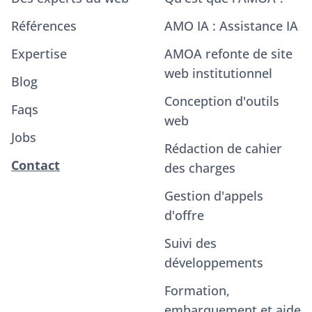
Références
AMO IA : Assistance IA
Expertise
AMOA refonte de site
web institutionnel
Blog
Conception d'outils
Faqs
web
Jobs
Rédaction de cahier
Contact
des charges
Gestion d'appels
d'offre
Suivi des
développements
Formation,
embarquement et aide