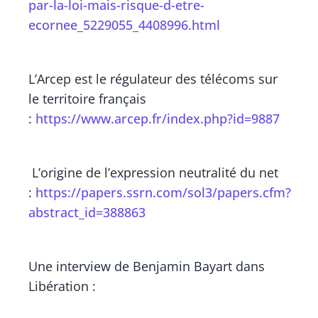
par-la-loi-mais-risque-d-etre-
ecornee_5229055_4408996.html
L’Arcep est le régulateur des télécoms sur
le territoire français
:
https://www.arcep.fr/index.php?id=9887
L’origine de l’expression neutralité du net
:
https://papers.ssrn.com/sol3/papers.cfm?
abstract_id=388863
Une interview de Benjamin Bayart dans
Libération :