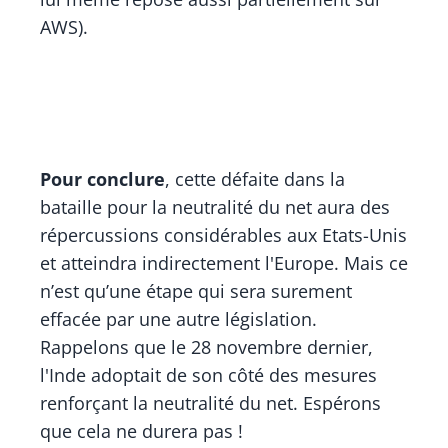
AWS).
Pour conclure
, cette défaite dans la
bataille pour la neutralité du net aura des
répercussions considérables aux Etats-Unis
et atteindra indirectement l'Europe. Mais ce
n’est qu’une étape qui sera surement
effacée par une autre législation.
Rappelons que le 28 novembre dernier,
l'Inde adoptait de son côté des mesures
renforçant la neutralité du net. Espérons
que cela ne durera pas !