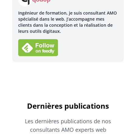
Ingénieur de formation, je suis consultant AMO
spécialisé dans le web. J’accompagne mes
clients dans la conception et la réalisation de
leurs outils digitaux.
Dernières publications
Les dernières publications de nos
consultants AMO experts web