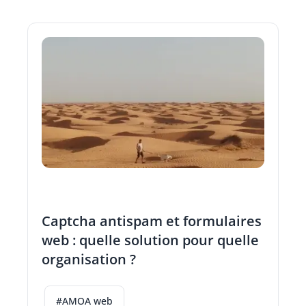
Captcha antispam et formulaires
web : quelle solution pour quelle
organisation ?
#AMOA web