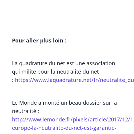
Pour aller plus loin :
La quadrature du net est une association
qui milite pour la neutralité du net
:
https://www.laquadrature.net/fr/neutralite_d
Le Monde a monté un beau dossier sur la
neutralité :
http://www.lemonde.fr/pixels/article/2017/12/1
europe-la-neutralite-du-net-est-garantie-