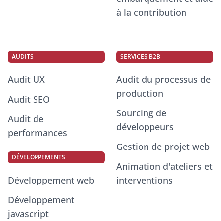
à la contribution
AUDITS
SERVICES B2B
Audit UX
Audit du processus de
production
Audit SEO
Sourcing de
Audit de
développeurs
performances
Gestion de projet web
DÉVELOPPEMENTS
Animation d'ateliers et
Développement web
interventions
Développement
javascript