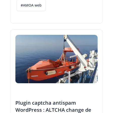
#AMOA web
Plugin captcha antispam
WordPress : ALTCHA change de