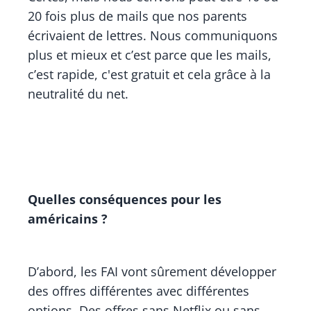
20 fois plus de mails que nos parents
écrivaient de lettres. Nous communiquons
plus et mieux et c’est parce que les mails,
c’est rapide, c'est gratuit et cela grâce à la
neutralité du net.
Quelles conséquences pour les
américains ?
D’abord, les FAI vont sûrement développer
des offres différentes avec différentes
options. Des offres sans Netflix ou sans