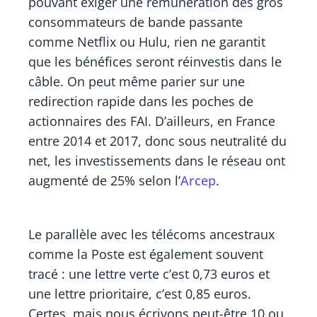
pouvant exiger une rémunération des gros
consommateurs de bande passante
comme Netflix ou Hulu, rien ne garantit
que les bénéfices seront réinvestis dans le
câble. On peut même parier sur une
redirection rapide dans les poches de
actionnaires des FAI. D’ailleurs, en France
entre 2014 et 2017, donc sous neutralité du
net, les investissements dans le réseau ont
augmenté de 25% selon l’
Arcep
.
Le parallèle avec les télécoms ancestraux
comme la Poste est également souvent
tracé : une lettre verte c’est 0,73 euros et
une lettre prioritaire, c’est 0,85 euros.
Certes, mais nous écrivons peut-être 10 ou