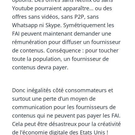
Youtube pourraient apparaître… ou des
offres sans vidéos, sans P2P, sans
Whatsapp ni Skype. Symétriquement les
FAI peuvent maintenant demander une
rémunération pour diffuser un fournisseur
de contenus. Conséquence : pour toucher
toute la population, un fournisseur de
contenus devra payer.
Donc inégalités côté consommateurs et
surtout une perte d’un moyen de
communication pour les fournisseurs de
contenus qui ne peuvent pas payer les FAI.
Cela peut être désastreux pour la créativité
de l’économie digitale des Etats Unis !