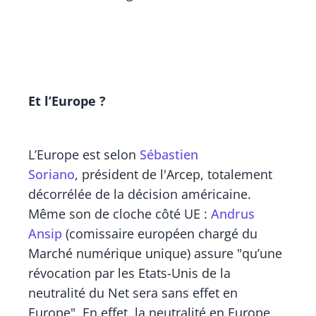
Et l’Europe ?
L’Europe est selon
Sébastien
Soriano
, président de l'Arcep, totalement
décorrélée de la décision américaine.
Même son de cloche côté UE :
Andrus
Ansip
(comissaire européen chargé du
Marché numérique unique) assure "qu’une
révocation par les Etats-Unis de la
neutralité du Net sera sans effet en
Europe". En effet, la neutralité en Europe