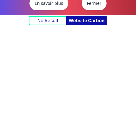
En savoir plus
Fermer
No Result
Website Carbon