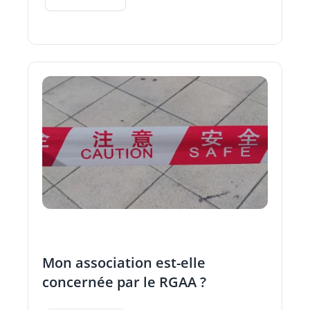
Mon association est-elle
concernée par le RGAA ?