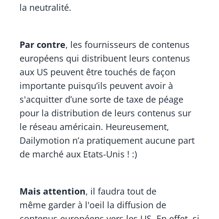
la neutralité.
Par contre
, les fournisseurs de contenus
européens qui distribuent leurs contenus
aux US peuvent être touchés de façon
importante puisqu’ils peuvent avoir à
s'acquitter d’une sorte de taxe de péage
pour la distribution de leurs contenus sur
le réseau américain. Heureusement,
Dailymotion n’a pratiquement aucune part
de marché aux Etats-Unis ! :)
Mais attention
, il faudra tout de
même garder à l'oeil la diffusion de
contenus européens vers les US. En effet, si