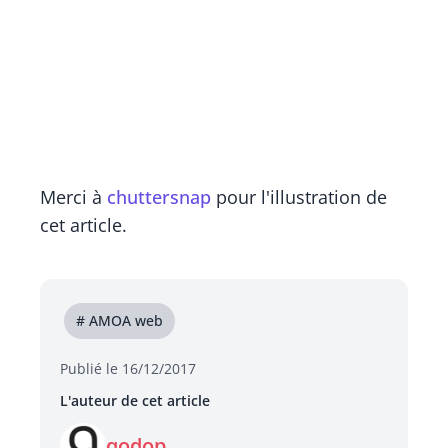
Merci à
chuttersnap
pour l'illustration de
cet article.
# AMOA web
Publié le 16/12/2017
L'auteur de cet article
qodop