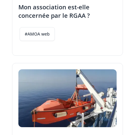
Mon association est-elle
concernée par le RGAA ?
#AMOA web