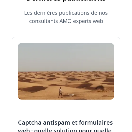
Les dernières publications de nos
consultants AMO experts web
Captcha antispam et formulaires
web : quelle solution pour quelle