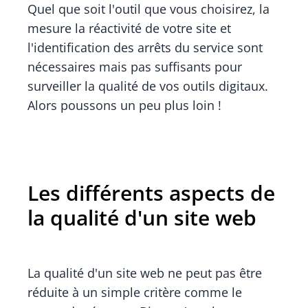
Quel que soit l'outil que vous choisirez, la
mesure la réactivité de votre site et
l'identification des arrêts du service sont
nécessaires mais pas suffisants pour
surveiller la qualité de vos outils digitaux.
Alors poussons un peu plus loin !
Les différents aspects de
la qualité d'un site web
La qualité d'un site web ne peut pas être
réduite à un simple critère comme le