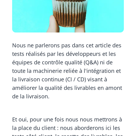
Nous ne parlerons pas dans cet article des
tests réalisés par les développeurs et les
équipes de contrôle qualité (Q&A) ni de
toute la machinerie reliée à l'intégration et
la livraison continue (CI / CD) visant à
améliorer la qualité des livrables en amont
de la livraison.
Et oui, pour une fois nous nous mettrons à
la place du client : nous aborderons ici les