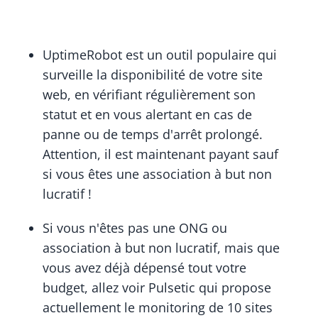
UptimeRobot est un outil populaire qui
surveille la disponibilité de votre site
web, en vérifiant régulièrement son
statut et en vous alertant en cas de
panne ou de temps d'arrêt prolongé.
Attention, il est maintenant payant sauf
si vous êtes une association à but non
lucratif !
Si vous n'êtes pas une ONG ou
association à but non lucratif, mais que
vous avez déjà dépensé tout votre
budget, allez voir Pulsetic qui propose
actuellement le monitoring de 10 sites