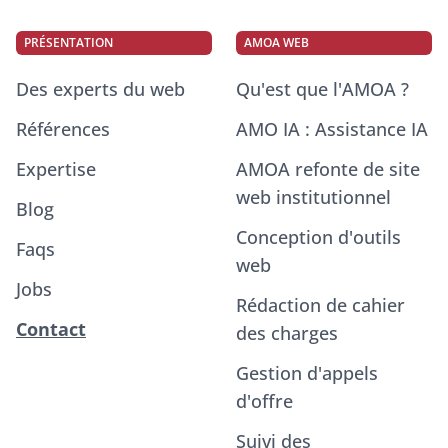
PRÉSENTATION
AMOA WEB
Des experts du web
Qu'est que l'AMOA ?
Références
AMO IA : Assistance IA
Expertise
AMOA refonte de site
web institutionnel
Blog
Conception d'outils
Faqs
web
Jobs
Rédaction de cahier
Contact
des charges
Gestion d'appels
d'offre
Suivi des