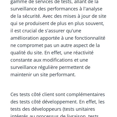
gamme de services de tests, allant de la
surveillance des performances à l'analyse
de la sécurité. Avec des mises à jour de site
qui se produisent de plus en plus souvent,
il est crucial de s'assurer qu'une
amélioration apportée à une fonctionnalité
ne compromet pas un autre aspect de la
qualité du site. En effet, une réactivité
constante aux modifications et une
surveillance régulière permettent de
maintenir un site performant.
Ces tests côté client sont complémentaires
des tests côté développement. En effet, les
tests des développeurs (tests unitaires
intégrés au processus de livraison, tests