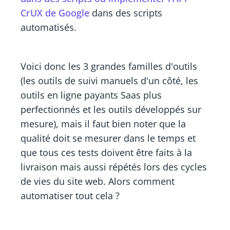
CrUX de Google
dans des scripts
automatisés.
Voici donc les 3 grandes familles d'outils
(les outils de suivi manuels d'un côté, les
outils en ligne payants Saas plus
perfectionnés et les outils développés sur
mesure), mais il faut bien noter que la
qualité doit se mesurer dans le temps et
que tous ces tests doivent être faits à la
livraison mais aussi répétés lors des cycles
de vies du site web. Alors comment
automatiser tout cela ?