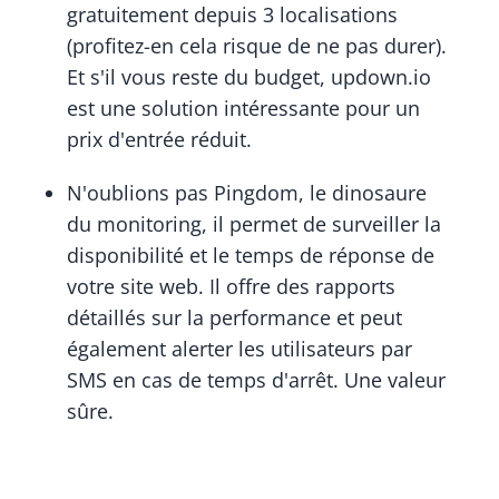
gratuitement depuis 3 localisations
(profitez-en cela risque de ne pas durer).
Et s'il vous reste du budget, updown.io
est une solution intéressante pour un
prix d'entrée réduit.
N'oublions pas Pingdom, le dinosaure
du monitoring, il permet de surveiller la
disponibilité et le temps de réponse de
votre site web. Il offre des rapports
détaillés sur la performance et peut
également alerter les utilisateurs par
SMS en cas de temps d'arrêt. Une valeur
sûre.