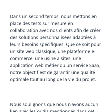
Dans un second temps, nous mettons en
place des tests sur mesure en
collaboration avec nos clients afin de créer
des solutions personnalisées adaptées à
leurs besoins spécifiques. Que ce soit pour
un site web classique, une plateforme e-
commerce, une usine à sites, une
application web métier ou un service SaaS,
notre objectif est de garantir une qualité
optimale tout au long de la vie du projet.
Nous soulignons que nous n’avons aucun
lien avec les outils mentionnés dans cet