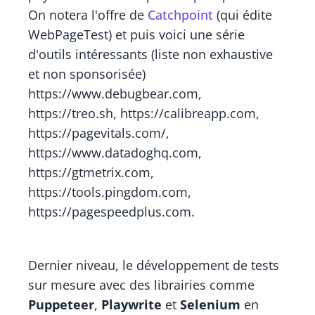
On notera l'offre de
Catchpoint
(qui édite
WebPageTest) et puis voici une série
d'outils intéressants (liste non exhaustive
et non sponsorisée)
https://www.debugbear.com,
https://treo.sh, https://calibreapp.com,
https://pagevitals.com/,
https://www.datadoghq.com,
https://gtmetrix.com,
https://tools.pingdom.com,
https://pagespeedplus.com.
Dernier niveau, le développement de tests
sur mesure avec des librairies comme
Puppeteer
,
Playwrite
et
Selenium
en