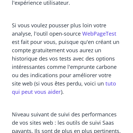
l'expérience utilisateur.
Si vous voulez pousser plus loin votre
analyse, l'outil open-source
WebPageTest
est fait pour vous, puisque qu'en créant un
compte gratuitement vous aurez un
historique des vos tests avec des options
intéressantes comme l'emprunte carbone
ou des indications pour améliorer votre
site web (si vous êtes perdu, voici un
tuto
qui peut vous aider
).
Niveau suivant de suivi des performances
de vos sites web : les outils de suivi Saas
payants. Ils sont de plus en plus pertinents.