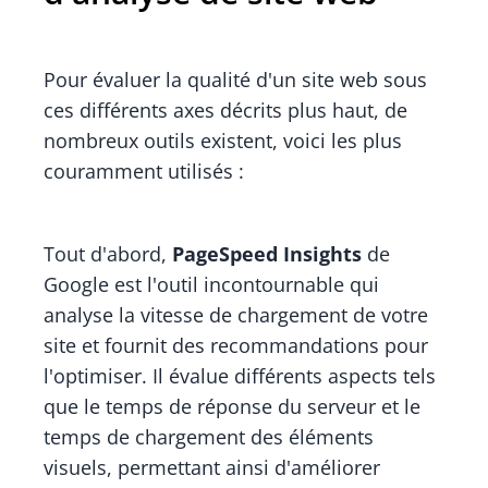
Pour évaluer la qualité d'un site web sous
ces différents axes décrits plus haut, de
nombreux outils existent, voici les plus
couramment utilisés :
Tout d'abord,
PageSpeed Insights
de
Google est l'outil incontournable qui
analyse la vitesse de chargement de votre
site et fournit des recommandations pour
l'optimiser. Il évalue différents aspects tels
que le temps de réponse du serveur et le
temps de chargement des éléments
visuels, permettant ainsi d'améliorer