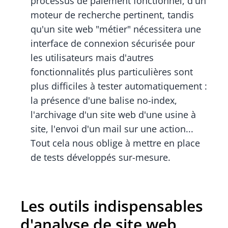
processus de paiement fonctionnel, d'un
moteur de recherche pertinent, tandis
qu'un site web "métier" nécessitera une
interface de connexion sécurisée pour
les utilisateurs mais d'autres
fonctionnalités plus particulières sont
plus difficiles à tester automatiquement :
la présence d'une balise no-index,
l'archivage d'un site web d'une usine à
site, l'envoi d'un mail sur une action...
Tout cela nous oblige à mettre en place
de tests développés sur-mesure.
Les outils indispensables
d'analyse de site web