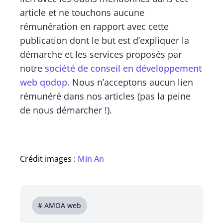
article et ne touchons aucune
rémunération en rapport avec cette
publication dont le but est d’expliquer la
démarche et les services proposés par
notre
société de conseil en développement
web qodop
. Nous n’acceptons aucun lien
rémunéré dans nos articles (pas la peine
de nous démarcher !).
Crédit images :
Min An
# AMOA web