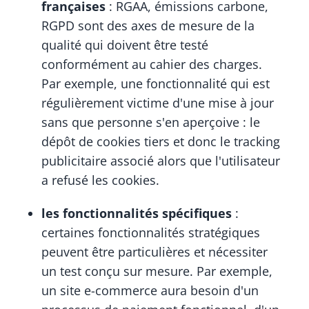
françaises
: RGAA, émissions carbone,
RGPD sont des axes de mesure de la
qualité qui doivent être testé
conformément au cahier des charges.
Par exemple, une fonctionnalité qui est
régulièrement victime d'une mise à jour
sans que personne s'en aperçoive : le
dépôt de cookies tiers et donc le tracking
publicitaire associé alors que l'utilisateur
a refusé les cookies.
les fonctionnalités spécifiques
:
certaines fonctionnalités stratégiques
peuvent être particulières et nécessiter
un test conçu sur mesure. Par exemple,
un site e-commerce aura besoin d'un