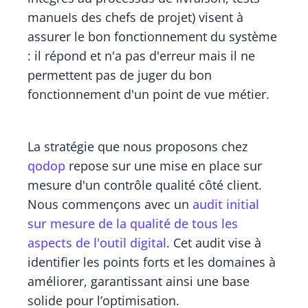
manueIs des chefs de projet) visent à
assurer le bon fonctionnement du système
: il répond et n'a pas d'erreur mais il ne
permettent pas de juger du bon
fonctionnement d'un point de vue métier.
La stratégie que nous proposons chez
qodop
repose sur une mise en place sur
mesure d'un contrôle qualité côté client.
Nous commençons avec un
audit initial
sur mesure de la qualité de tous les
aspects de l'outil digital
. Cet audit vise à
identifier les points forts et les domaines à
améliorer, garantissant ainsi une base
solide pour l’optimisation.