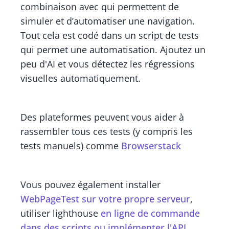
combinaison avec qui permettent de
simuler et d’automatiser une navigation.
Tout cela est codé dans un script de tests
qui permet une automatisation. Ajoutez un
peu d'AI et vous détectez les régressions
visuelles automatiquement.
Des plateformes peuvent vous aider à
rassembler tous ces tests (y compris les
tests manuels) comme
Browserstack
Vous pouvez également installer
WebPageTest sur votre propre serveur
,
utiliser lighthouse
en ligne de commande
dans des scripts ou implémenter l'
API