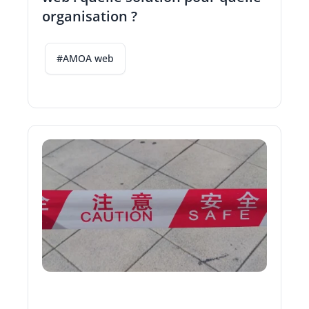
organisation ?
#AMOA web