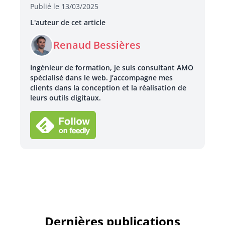
Publié le 13/03/2025
L'auteur de cet article
Renaud Bessières
Ingénieur de formation, je suis consultant AMO
spécialisé dans le web. J’accompagne mes
clients dans la conception et la réalisation de
leurs outils digitaux.
Dernières publications