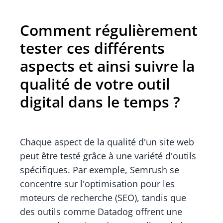
Comment régulièrement
tester ces différents
aspects et ainsi suivre la
qualité de votre outil
digital dans le temps ?
Chaque aspect de la qualité d'un site web
peut être testé grâce à une variété d'outils
spécifiques. Par exemple, Semrush se
concentre sur l'optimisation pour les
moteurs de recherche (SEO), tandis que
des outils comme Datadog offrent une