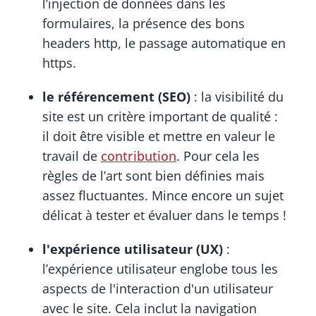
l’injection de données dans les
formulaires, la présence des bons
headers http, le passage automatique en
https.
le référencement (SEO)
: la visibilité du
site est un critère important de qualité :
il doit être visible et mettre en valeur le
travail de
contribution
. Pour cela les
règles de l’art sont bien définies mais
assez fluctuantes. Mince encore un sujet
délicat à tester et évaluer dans le temps !
l'expérience utilisateur (UX)
:
l’expérience utilisateur englobe tous les
aspects de l'interaction d'un utilisateur
avec le site. Cela inclut la navigation