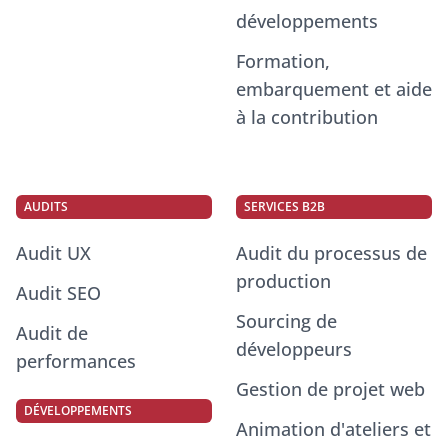
développements
Formation,
embarquement et aide
à la contribution
AUDITS
SERVICES B2B
Audit UX
Audit du processus de
production
Audit SEO
Sourcing de
Audit de
développeurs
performances
Gestion de projet web
DÉVELOPPEMENTS
Animation d'ateliers et