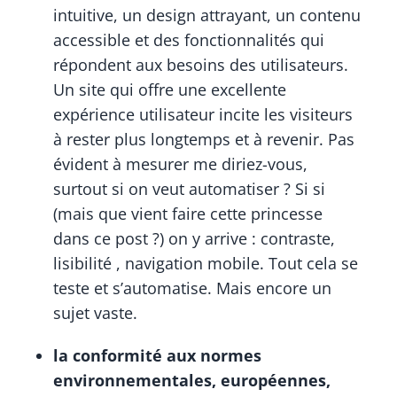
intuitive, un design attrayant, un contenu
accessible et des fonctionnalités qui
répondent aux besoins des utilisateurs.
Un site qui offre une excellente
expérience utilisateur incite les visiteurs
à rester plus longtemps et à revenir. Pas
évident à mesurer me diriez-vous,
surtout si on veut automatiser ? Si si
(mais que vient faire cette princesse
dans ce post ?) on y arrive : contraste,
lisibilité , navigation mobile. Tout cela se
teste et s’automatise. Mais encore un
sujet vaste.
la conformité aux normes
environnementales, européennes,