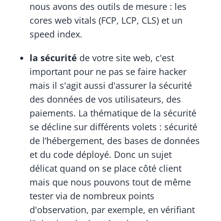
nous avons des outils de mesure : les
cores web vitals (FCP, LCP, CLS) et un
speed index.
la sécurité
de votre site web, c'est
important pour ne pas se faire hacker
mais il s'agit aussi d'assurer la sécurité
des données de vos utilisateurs, des
paiements. La thématique de la sécurité
se décline sur différents volets : sécurité
de l’hébergement, des bases de données
et du code déployé. Donc un sujet
délicat quand on se place côté client
mais que nous pouvons tout de même
tester via de nombreux points
d'observation, par exemple, en vérifiant