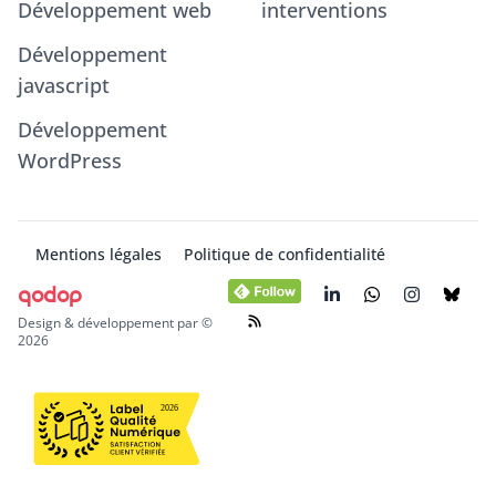
Développement web
interventions
Développement
javascript
Développement
WordPress
Mentions légales
Politique de confidentialité
qodop
Design & développement par ©
2026