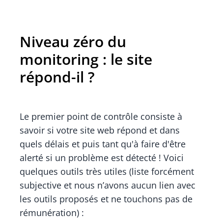
Niveau zéro du
monitoring : le site
répond-il ?
Le premier point de contrôle consiste à
savoir si votre site web répond et dans
quels délais et puis tant qu'à faire d'être
alerté si un problème est détecté ! Voici
quelques outils très utiles (liste forcément
subjective et nous n’avons aucun lien avec
les outils proposés et ne touchons pas de
rémunération) :