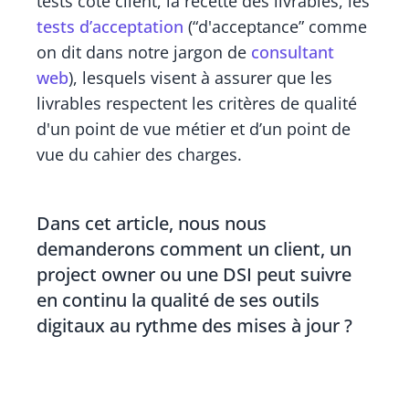
tests côté client, la recette des livrables, les
tests d’acceptation
(“d'acceptance” comme
on dit dans notre jargon de
consultant
web
), lesquels visent à assurer que les
livrables respectent les critères de qualité
d'un point de vue métier et d’un point de
vue du cahier des charges.
Dans cet article, nous nous
demanderons comment un client, un
project owner ou une DSI peut suivre
en continu la qualité de ses outils
digitaux au rythme des mises à jour ?