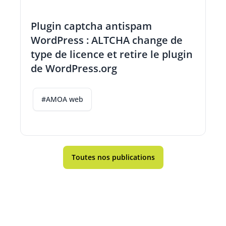
Plugin captcha antispam
WordPress : ALTCHA change de
type de licence et retire le plugin
de WordPress.org
#AMOA web
Toutes nos publications