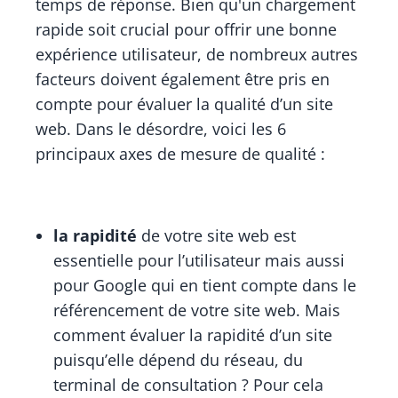
temps de réponse. Bien qu'un chargement
rapide soit crucial pour offrir une bonne
expérience utilisateur, de nombreux autres
facteurs doivent également être pris en
compte pour évaluer la qualité d’un site
web. Dans le désordre, voici les 6
principaux axes de mesure de qualité :
la rapidité
de votre site web est
essentielle pour l’utilisateur mais aussi
pour Google qui en tient compte dans le
référencement de votre site web. Mais
comment évaluer la rapidité d’un site
puisqu’elle dépend du réseau, du
terminal de consultation ? Pour cela