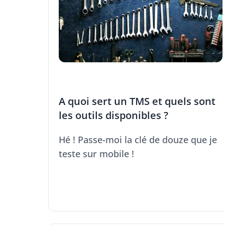
A quoi sert un TMS et quels sont
les outils disponibles ?
Hé ! Passe-moi la clé de douze que je
teste sur mobile !