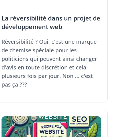
La réversibilité dans un projet de
développement web
Réversibilité ? Oui, c'est une marque
de chemise spéciale pour les
politiciens qui peuvent ainsi changer
d'avis en toute discrétion et cela
plusieurs fois par jour. Non ... c'est
pas ça ???