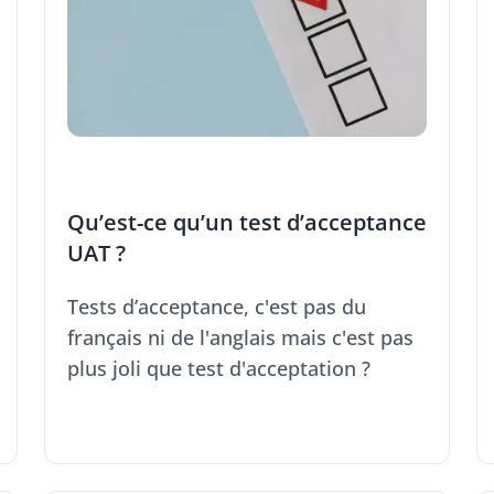
Qu’est-ce qu’un test d’acceptance
UAT ?
Tests d’acceptance, c'est pas du
français ni de l'anglais mais c'est pas
plus joli que test d'acceptation ?