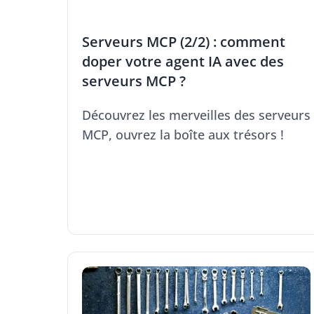
Serveurs MCP (2/2) : comment
doper votre agent IA avec des
serveurs MCP ?
Découvrez les merveilles des serveurs
MCP, ouvrez la boîte aux trésors !