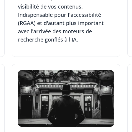
visibilité de vos contenus.
Indispensable pour l'accessibilité
(RGAA) et d'autant plus important
avec l'arrivée des moteurs de
recherche gonflés à l'IA.