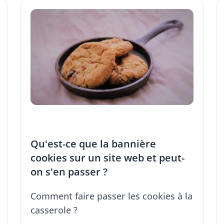
Qu'est-ce que la bannière
cookies sur un site web et peut-
on s'en passer ?
Comment faire passer les cookies à la
casserole ?