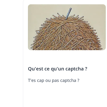
Qu'est ce qu'un captcha ?
T'es cap ou pas captcha ?