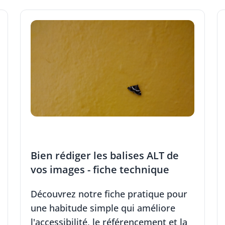
Bien rédiger les balises ALT de
vos images - fiche technique
Découvrez notre fiche pratique pour
une habitude simple qui améliore
l'accessibilité, le référencement et la