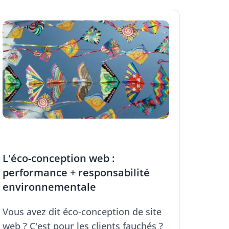
L'éco-conception web :
performance + responsabilité
environnementale
Vous avez dit éco-conception de site
web ? C'est pour les clients fauchés ?