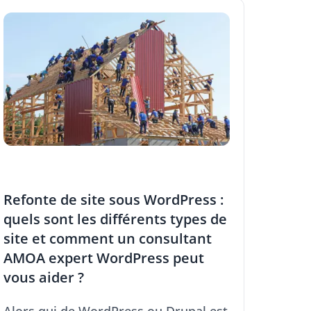
Refonte de site sous WordPress :
quels sont les différents types de
site et comment un consultant
AMOA expert WordPress peut
vous aider ?