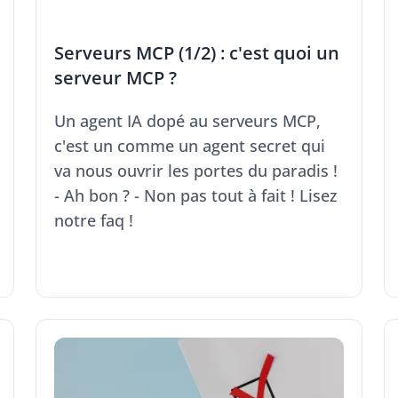
Serveurs MCP (1/2) : c'est quoi un
serveur MCP ?
Un agent IA dopé au serveurs MCP,
c'est un comme un agent secret qui
va nous ouvrir les portes du paradis !
- Ah bon ? - Non pas tout à fait ! Lisez
notre faq !