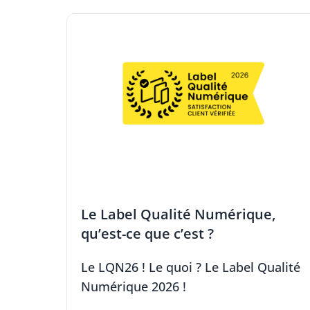
Le Label Qualité Numérique,
qu’est-ce que c’est ?
Le LQN26 ! Le quoi ? Le Label Qualité
Numérique 2026 !