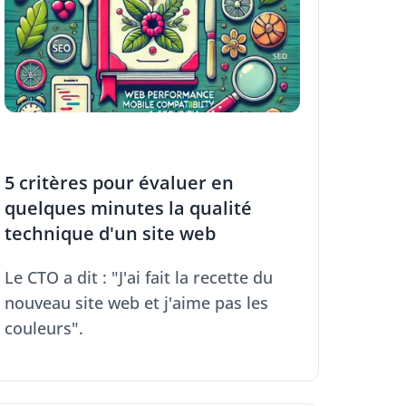
5 critères pour évaluer en
quelques minutes la qualité
technique d'un site web
Le CTO a dit : "J'ai fait la recette du
nouveau site web et j'aime pas les
couleurs".